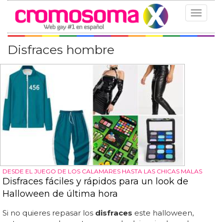
Toggle
navigat
Disfraces hombre
DESDE EL JUEGO DE LOS CALAMARES HASTA LAS CHICAS MALAS
Disfraces fáciles y rápidos para un look de
Halloween de última hora
Si no quieres repasar los
disfraces
este halloween,