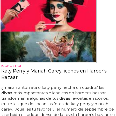
ICONOS POP
Katy Perry y Mariah Carey, iconos en Harper's
Bazaar
¿mariah antonieta o katy perry hecha un cuadro? las
divas
más impactantes e icónicas en harper's bazaar...
transforman a algunas de tus
divas
favoritas en iconos,
entre las que destacan las fotos de katy perry y mariah
carey... ¿cuál es tu favorita?... el número de septiembre de
la edición estadounidense de la revista harper's bazaar, su