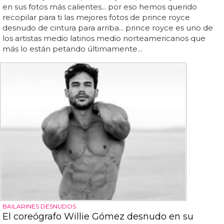
en sus fotos más calientes... por eso hemos querido
recopilar para ti las mejores fotos de prince royce
desnudo de cintura para arriba... prince royce es uno de
los artistas medio latinos medio norteamericanos que
más lo están petando últimamente...
BAILARINES DESNUDOS
El coreógrafo Willie Gómez desnudo en su