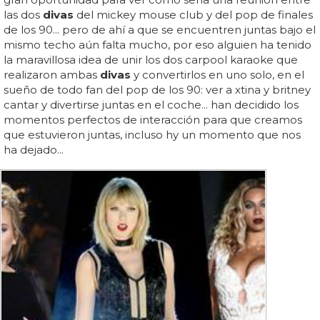
las dos
divas
del mickey mouse club y del pop de finales
de los 90... pero de ahí a que se encuentren juntas bajo el
mismo techo aún falta mucho, por eso alguien ha tenido
la maravillosa idea de unir los dos carpool karaoke que
realizaron ambas
divas
y convertirlos en uno solo, en el
sueño de todo fan del pop de los 90: ver a xtina y britney
cantar y divertirse juntas en el coche... han decidido los
momentos perfectos de interacción para que creamos
que estuvieron juntas, incluso hy un momento que nos
ha dejado...