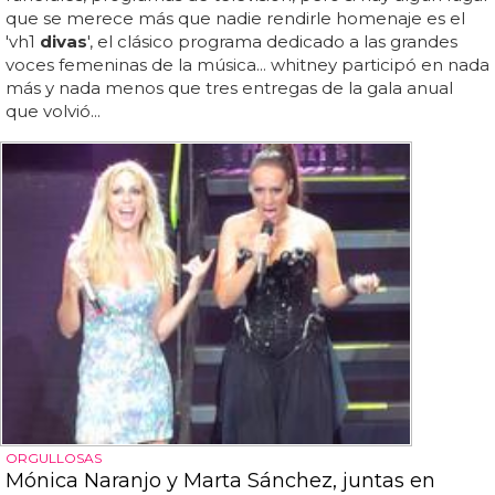
que se merece más que nadie rendirle homenaje es el
'vh1
divas
', el clásico programa dedicado a las grandes
voces femeninas de la música... whitney participó en nada
más y nada menos que tres entregas de la gala anual
que volvió...
ORGULLOSAS
Mónica Naranjo y Marta Sánchez, juntas en