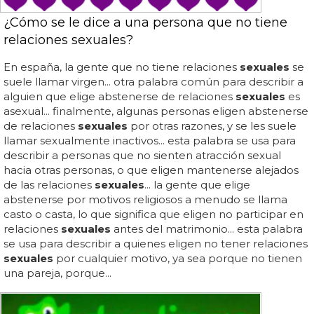
¿Cómo se le dice a una persona que no tiene
relaciones sexuales?
En españa, la gente que no tiene relaciones
sexuales
se
suele llamar virgen... otra palabra común para describir a
alguien que elige abstenerse de relaciones
sexuales
es
asexual... finalmente, algunas personas eligen abstenerse
de relaciones
sexuales
por otras razones, y se les suele
llamar sexualmente inactivos... esta palabra se usa para
describir a personas que no sienten atracción sexual
hacia otras personas, o que eligen mantenerse alejados
de las relaciones
sexuales
... la gente que elige
abstenerse por motivos religiosos a menudo se llama
casto o casta, lo que significa que eligen no participar en
relaciones
sexuales
antes del matrimonio... esta palabra
se usa para describir a quienes eligen no tener relaciones
sexuales
por cualquier motivo, ya sea porque no tienen
una pareja, porque...