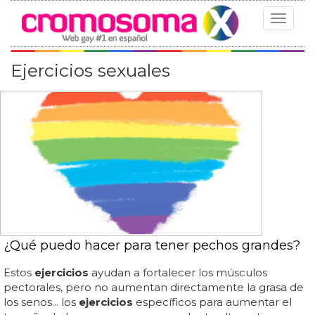
Toggle
navigat
Ejercicios sexuales
¿Qué puedo hacer para tener pechos grandes?
Estos
ejercicios
ayudan a fortalecer los músculos
pectorales, pero no aumentan directamente la grasa de
los senos... los
ejercicios
específicos para aumentar el