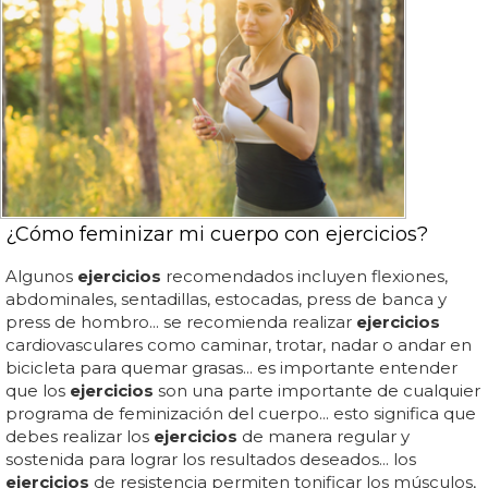
¿Cómo feminizar mi cuerpo con ejercicios?
Algunos
ejercicios
recomendados incluyen flexiones,
abdominales, sentadillas, estocadas, press de banca y
press de hombro... se recomienda realizar
ejercicios
cardiovasculares como caminar, trotar, nadar o andar en
bicicleta para quemar grasas... es importante entender
que los
ejercicios
son una parte importante de cualquier
programa de feminización del cuerpo... esto significa que
debes realizar los
ejercicios
de manera regular y
sostenida para lograr los resultados deseados... los
ejercicios
de resistencia permiten tonificar los músculos,