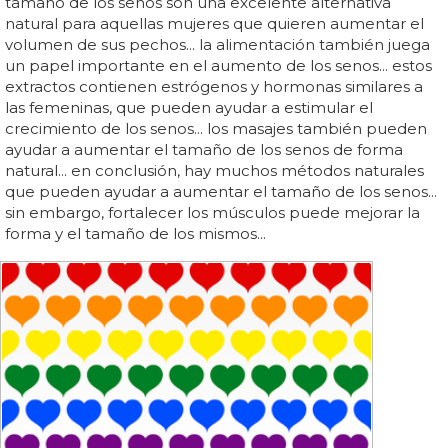
tamaño de los senos son una excelente alternativa
natural para aquellas mujeres que quieren aumentar el
volumen de sus pechos... la alimentación también juega
un papel importante en el aumento de los senos... estos
extractos contienen estrógenos y hormonas similares a
las femeninas, que pueden ayudar a estimular el
crecimiento de los senos... los masajes también pueden
ayudar a aumentar el tamaño de los senos de forma
natural... en conclusión, hay muchos métodos naturales
que pueden ayudar a aumentar el tamaño de los senos...
sin embargo, fortalecer los músculos puede mejorar la
forma y el tamaño de los mismos...