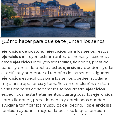
¿Cómo hacer para que se te juntan los senos?
ejercicios
de postura...
ejercicios
para los senos... estos
ejercicios
incluyen estiramientos, planchas y flexiones...
estos
ejercicios
incluyen sentadillas, flexiones, press de
banca y press de pecho... estos
ejercicios
pueden ayudar
a tonificar y aumentar el tamaño de los senos... algunos
ejercicios
específicos para los senos pueden ayudar a
mejorar su apariencia y tamaño... en conclusión, existen
varias maneras de separar los senos, desde
ejercicios
específicos hasta tratamientos quirúrgicos... los
ejercicios
como flexiones, press de banca y dominadas pueden
ayudar a tonificar los músculos del pecho... los
ejercicios
también ayudan a mejorar la postura, lo que también