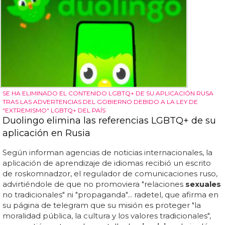
SE HA ELIMINADO EL CONTENIDO LGBTQ+ DE SU APLICACIÓN RUSA
TRAS LAS ADVERTENCIAS DEL GOBIERNO DEBIDO A LA LEY DE
"EXTREMISMO" LGBTQ+ DEL PAÍS
Duolingo elimina las referencias LGBTQ+ de su
aplicación en Rusia
Según informan agencias de noticias internacionales, la
aplicación de aprendizaje de idiomas recibió un escrito
de roskomnadzor, el regulador de comunicaciones ruso,
advirtiéndole de que no promoviera "relaciones
sexuales
no tradicionales" ni "propaganda"... radetel, que afirma en
su página de telegram que su misión es proteger "la
moralidad pública, la cultura y los valores tradicionales",