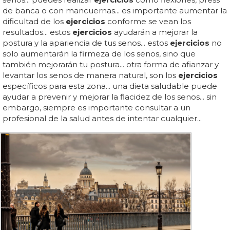
de banca o con mancuernas... es importante aumentar la
dificultad de los
ejercicios
conforme se vean los
resultados... estos
ejercicios
ayudarán a mejorar la
postura y la apariencia de tus senos... estos
ejercicios
no
solo aumentarán la firmeza de los senos, sino que
también mejorarán tu postura... otra forma de afianzar y
levantar los senos de manera natural, son los
ejercicios
específicos para esta zona... una dieta saludable puede
ayudar a prevenir y mejorar la flacidez de los senos... sin
embargo, siempre es importante consultar a un
profesional de la salud antes de intentar cualquier...