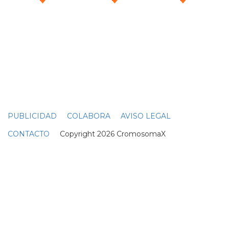
PUBLICIDAD
COLABORA
AVISO LEGAL
CONTACTO
Copyright 2026 CromosomaX