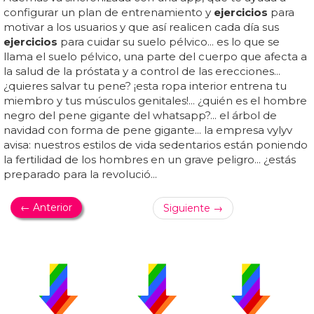
configurar un plan de entrenamiento y
ejercicios
para
motivar a los usuarios y que así realicen cada día sus
ejercicios
para cuidar su suelo pélvico... es lo que se
llama el suelo pélvico, una parte del cuerpo que afecta a
la salud de la próstata y a control de las erecciones...
¿quieres salvar tu pene? ¡esta ropa interior entrena tu
miembro y tus músculos genitales!... ¿quién es el hombre
negro del pene gigante del whatsapp?... el árbol de
navidad con forma de pene gigante... la empresa vylyv
avisa: nuestros estilos de vida sedentarios están poniendo
la fertilidad de los hombres en un grave peligro... ¿estás
preparado para la revolució...
← Anterior
Siguiente →