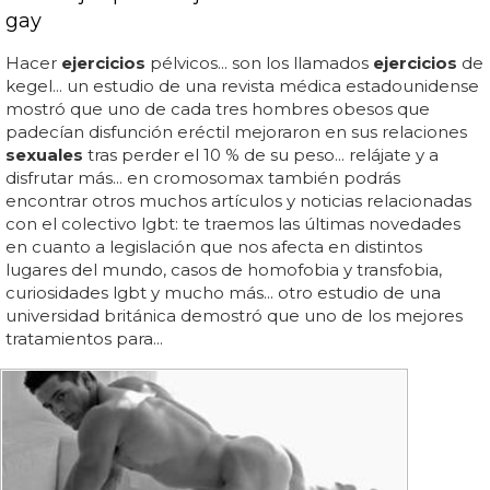
gay
Hacer
ejercicios
pélvicos... son los llamados
ejercicios
de
kegel... un estudio de una revista médica estadounidense
mostró que uno de cada tres hombres obesos que
padecían disfunción eréctil mejoraron en sus relaciones
sexuales
tras perder el 10 % de su peso... relájate y a
disfrutar más... en cromosomax también podrás
encontrar otros muchos artículos y noticias relacionadas
con el colectivo lgbt: te traemos las últimas novedades
en cuanto a legislación que nos afecta en distintos
lugares del mundo, casos de homofobia y transfobia,
curiosidades lgbt y mucho más... otro estudio de una
universidad británica demostró que uno de los mejores
tratamientos para...