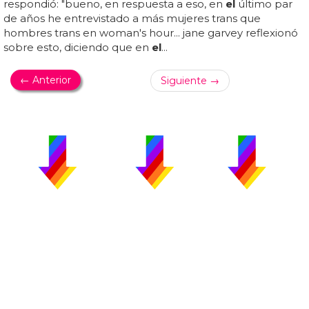
respondió: "bueno, en respuesta a eso, en
el
último par
de años he entrevistado a más mujeres trans que
hombres trans en woman's hour... jane garvey reflexionó
sobre esto, diciendo que en
el
...
← Anterior
Siguiente →