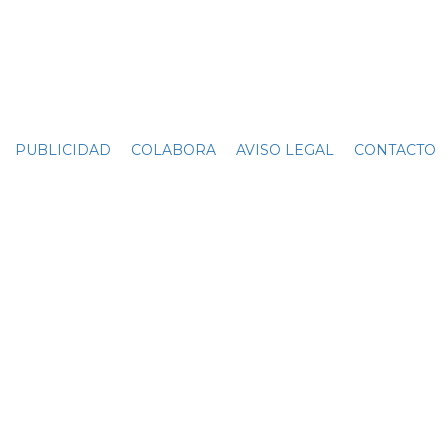
PUBLICIDAD
COLABORA
AVISO LEGAL
CONTACTO
C