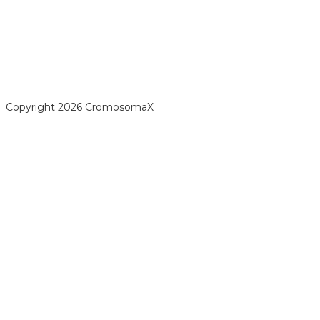
opyright 2026 CromosomaX