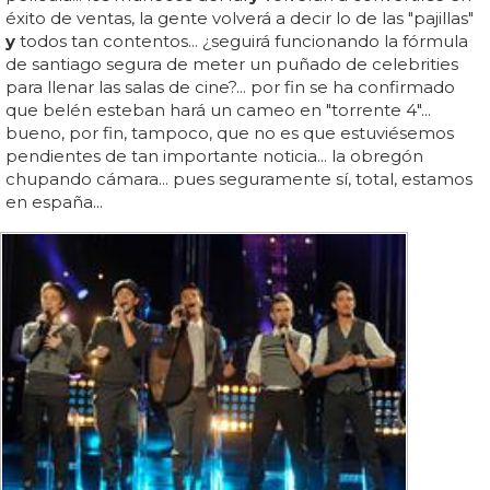
éxito de ventas, la gente volverá a decir lo de las "pajillas"
y
todos tan contentos... ¿seguirá funcionando la fórmula
de santiago segura de meter un puñado de celebrities
para llenar las salas de cine?... por fin se ha confirmado
que belén esteban hará un cameo en "torrente 4"...
bueno, por fin, tampoco, que no es que estuviésemos
pendientes de tan importante noticia... la obregón
chupando cámara... pues seguramente sí, total, estamos
en españa...