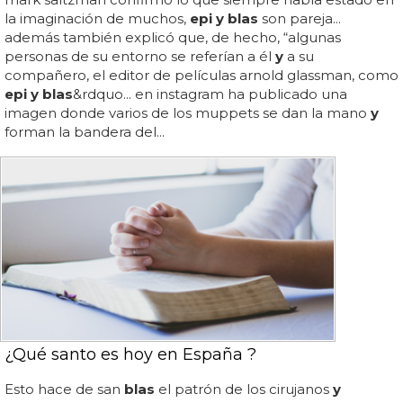
la imaginación de muchos,
epi y blas
son pareja...
además también explicó que, de hecho, “algunas
personas de su entorno se referían a él
y
a su
compañero, el editor de películas arnold glassman, como
epi y blas
&rdquo... en instagram ha publicado una
imagen donde varios de los muppets se dan la mano
y
forman la bandera del...
¿Qué santo es hoy en España ?
Esto hace de san
blas
el patrón de los cirujanos
y