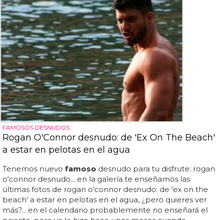
FAMOSOS DESNUDOS
Rogan O'Connor desnudo: de 'Ex On The Beach'
a estar en pelotas en el agua
Tenemos nuevo
famoso
desnudo para tu disfrute: rogan
o'connor desnudo... en la galería te enseñamos las
últimas fotos de rogan o'connor desnudo: de 'ex on the
beach' a estar en pelotas en el agua, ¿pero quieres ver
más?... en el calendario probablemente no enseñará el