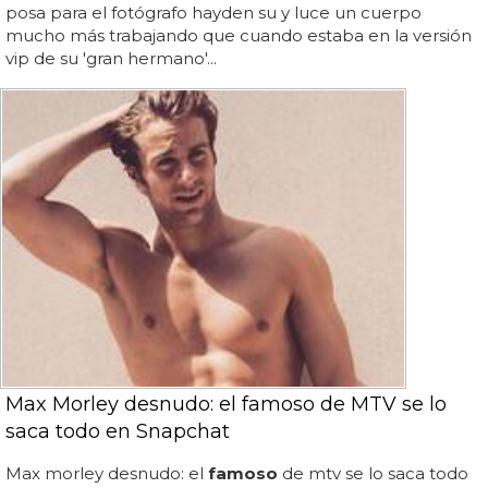
posa para el fotógrafo hayden su y luce un cuerpo
mucho más trabajando que cuando estaba en la versión
vip de su 'gran hermano'...
Max Morley desnudo: el famoso de MTV se lo
saca todo en Snapchat
Max morley desnudo: el
famoso
de mtv se lo saca todo