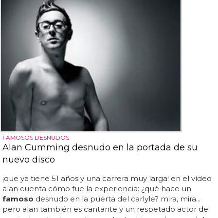
FAMOSOS DESNUDOS
Alan Cumming desnudo en la portada de su
nuevo disco
¡que ya tiene 51 años y una carrera muy larga! en el vídeo
alan cuenta cómo fue la experiencia: ¿qué hace un
famoso
desnudo en la puerta del carlyle? mira, mira...
pero alan también es cantante y un respetado actor de