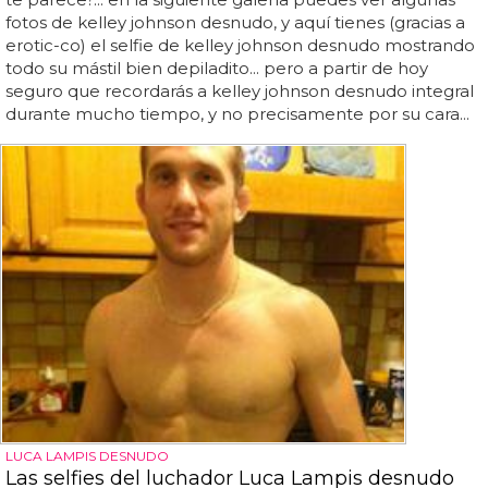
fotos de kelley johnson desnudo, y aquí tienes (gracias a
erotic-co) el selfie de kelley johnson desnudo mostrando
todo su mástil bien depiladito... pero a partir de hoy
seguro que recordarás a kelley johnson desnudo integral
durante mucho tiempo, y no precisamente por su cara...
LUCA LAMPIS DESNUDO
Las selfies del luchador Luca Lampis desnudo