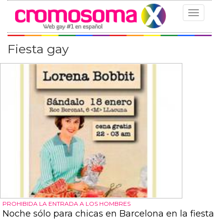
Toggle
navigat
Fiesta gay
PROHIBIDA LA ENTRADA A LOS HOMBRES
Noche sólo para chicas en Barcelona en la fiesta