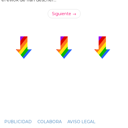
Siguiente →
PUBLICIDAD
COLABORA
AVISO LEGAL