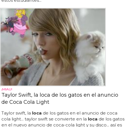
estos estudiantes...
¡MIAU!
Taylor Swift, la loca de los gatos en el anuncio
de Coca Cola Light
Taylor swift, la
loca
de los gatos en el anuncio de coca
cola light... taylor swift se convierte en la
loca
de los gatos
en el nuevo anuncio de coca-cola light y su disco... así es