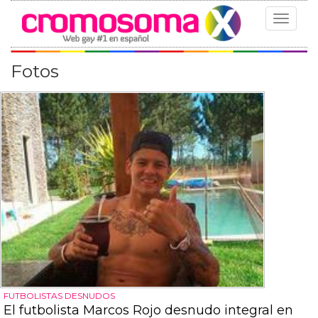
Toggle
navigat
Fotos
FUTBOLISTAS DESNUDOS
El futbolista Marcos Rojo desnudo integral en