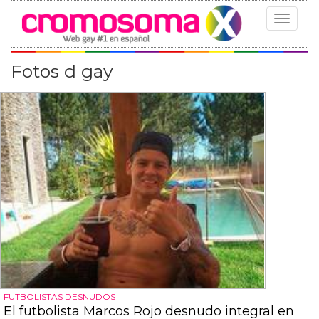
Toggle
navigat
Fotos d gay
FUTBOLISTAS DESNUDOS
El futbolista Marcos Rojo desnudo integral en