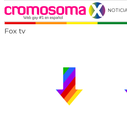
NOTICI
Fox tv