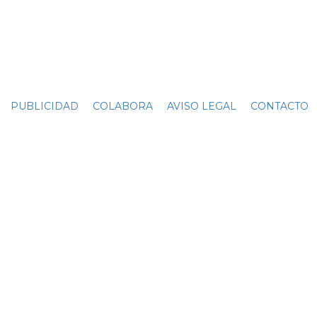
PUBLICIDAD
COLABORA
AVISO LEGAL
CONTACTO
C