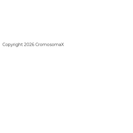
opyright 2026 CromosomaX