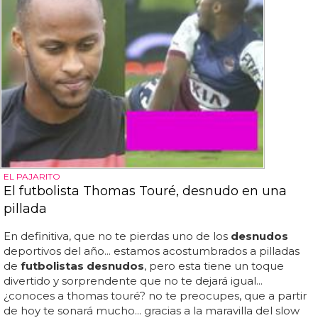
EL PAJARITO
El futbolista Thomas Touré, desnudo en una
pillada
En definitiva, que no te pierdas uno de los
desnudos
deportivos del año... estamos acostumbrados a pilladas
de
futbolistas desnudos
, pero esta tiene un toque
divertido y sorprendente que no te dejará igual...
¿conoces a thomas touré? no te preocupes, que a partir
de hoy te sonará mucho... gracias a la maravilla del slow