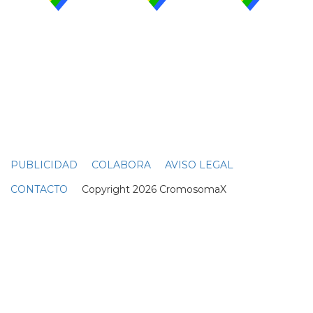
PUBLICIDAD
COLABORA
AVISO LEGAL
CONTACTO
Copyright 2026 CromosomaX