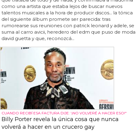
como una artista que estaba lejos de buscar nuevos
talentos musicales a la hora de producir discos... la tónica
del siguiente álbum promete ser parecida: tras
rumorearse sus reuniones con patrick leonard y adele, se
suma al carro avicii, heredero del edm que puso de moda
david guetta y que, reconozcá...
CUANDO RECIBÍ ESA FACTURA DIJE: '¡NO VOLVERÉ A HACER ESO!"
Billy Porter revela la única cosa que nunca
volverá a hacer en un crucero gay