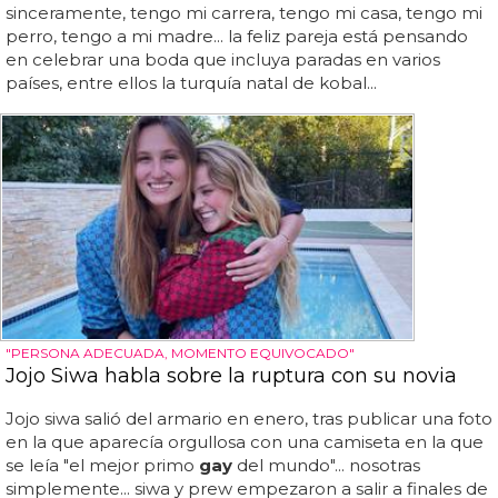
sinceramente, tengo mi carrera, tengo mi casa, tengo mi
perro, tengo a mi madre... la feliz pareja está pensando
en celebrar una boda que incluya paradas en varios
países, entre ellos la turquía natal de kobal...
"PERSONA ADECUADA, MOMENTO EQUIVOCADO"
Jojo Siwa habla sobre la ruptura con su novia
Jojo siwa salió del armario en enero, tras publicar una foto
en la que aparecía orgullosa con una camiseta en la que
se leía "el mejor primo
gay
del mundo"... nosotras
simplemente... siwa y prew empezaron a salir a finales de