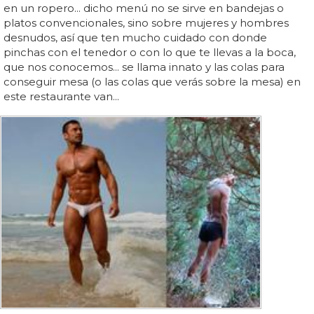
en un ropero... dicho menú no se sirve en bandejas o
platos convencionales, sino sobre mujeres y hombres
desnudos, así que ten mucho cuidado con donde
pinchas con el tenedor o con lo que te llevas a la boca,
que nos conocemos... se llama innato y las colas para
conseguir mesa (o las colas que verás sobre la mesa) en
este restaurante van...