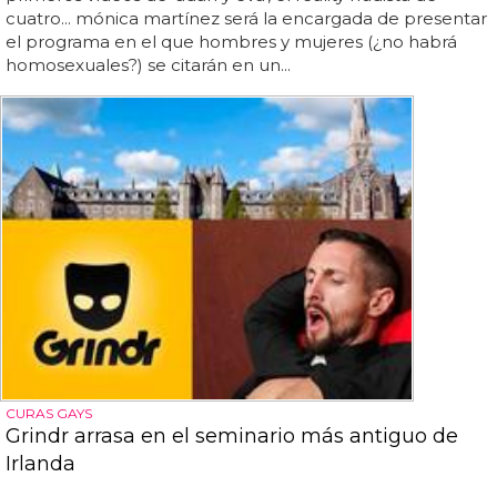
cuatro... mónica martínez será la encargada de presentar
el programa en el que hombres y mujeres (¿no habrá
homosexuales?) se citarán en un...
CURAS GAYS
Grindr arrasa en el seminario más antiguo de
Irlanda