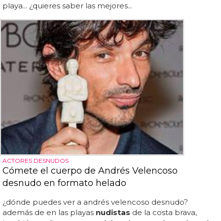
playa... ¿quieres saber las mejores...
ACTORES DESNUDOS
Cómete el cuerpo de Andrés Velencoso
desnudo en formato helado
¿dónde puedes ver a andrés velencoso desnudo?
además de en las playas
nudistas
de la costa brava,