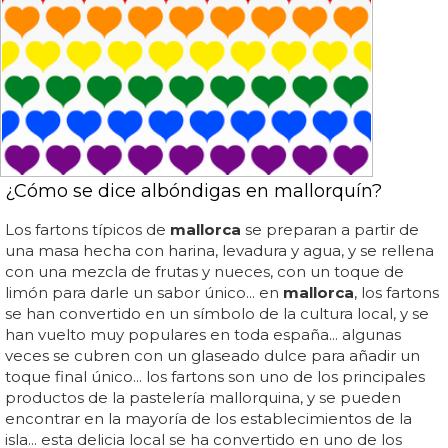
¿Cómo se dice albóndigas en mallorquín?
Los fartons típicos de
mallorca
se preparan a partir de
una masa hecha con harina, levadura y agua, y se rellena
con una mezcla de frutas y nueces, con un toque de
limón para darle un sabor único... en
mallorca
, los fartons
se han convertido en un símbolo de la cultura local, y se
han vuelto muy populares en toda españa... algunas
veces se cubren con un glaseado dulce para añadir un
toque final único... los fartons son uno de los principales
productos de la pastelería mallorquina, y se pueden
encontrar en la mayoría de los establecimientos de la
isla... esta delicia local se ha convertido en uno de los