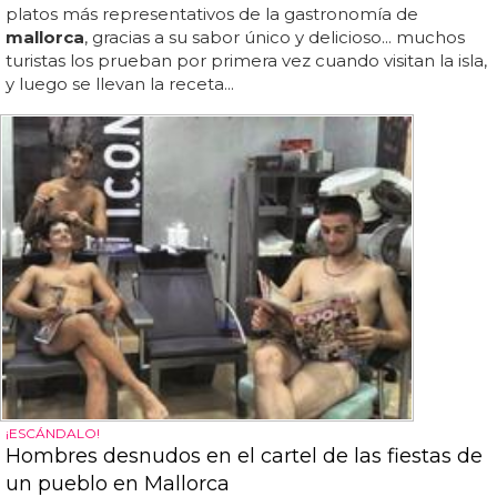
platos más representativos de la gastronomía de
mallorca
, gracias a su sabor único y delicioso... muchos
turistas los prueban por primera vez cuando visitan la isla,
y luego se llevan la receta...
¡ESCÁNDALO!
Hombres desnudos en el cartel de las fiestas de
un pueblo en Mallorca