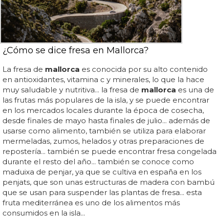
¿Cómo se dice fresa en Mallorca?
La fresa de
mallorca
es conocida por su alto contenido
en antioxidantes, vitamina c y minerales, lo que la hace
muy saludable y nutritiva... la fresa de
mallorca
es una de
las frutas más populares de la isla, y se puede encontrar
en los mercados locales durante la época de cosecha,
desde finales de mayo hasta finales de julio... además de
usarse como alimento, también se utiliza para elaborar
mermeladas, zumos, helados y otras preparaciones de
repostería... también se puede encontrar fresa congelada
durante el resto del año... también se conoce como
maduixa de penjar, ya que se cultiva en españa en los
penjats, que son unas estructuras de madera con bambú
que se usan para suspender las plantas de fresa... esta
fruta mediterránea es uno de los alimentos más
consumidos en la isla...