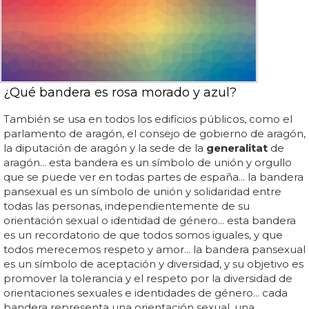
¿Qué bandera es rosa morado y azul?
También se usa en todos los edificios públicos, como el
parlamento de aragón, el consejo de gobierno de aragón,
la diputación de aragón y la sede de la
generalitat
de
aragón... esta bandera es un símbolo de unión y orgullo
que se puede ver en todas partes de españa... la bandera
pansexual es un símbolo de unión y solidaridad entre
todas las personas, independientemente de su
orientación sexual o identidad de género... esta bandera
es un recordatorio de que todos somos iguales, y que
todos merecemos respeto y amor... la bandera pansexual
es un símbolo de aceptación y diversidad, y su objetivo es
promover la tolerancia y el respeto por la diversidad de
orientaciones sexuales e identidades de género... cada
bandera representa una orientación sexual, una