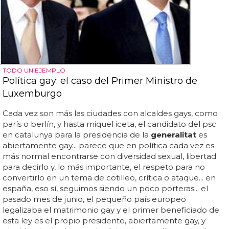
TODO UN EJEMPLO
Política gay: el caso del Primer Ministro de
Luxemburgo
Cada vez son más las ciudades con alcaldes gays, como
parís o berlín, y hasta miquel iceta, el candidato del psc
en catalunya para la presidencia de la
generalitat
es
abiertamente gay... parece que en política cada vez es
más normal encontrarse con diversidad sexual, libertad
para decirlo y, lo más importante, el respeto para no
convertirlo en un tema de cotilleo, crítica o ataque... en
españa, eso sí, seguimos siendo un poco porteras... el
pasado mes de junio, el pequeño país europeo
legalizaba el matrimonio gay y el primer beneficiado de
esta ley es el propio presidente, abiertamente gay, y