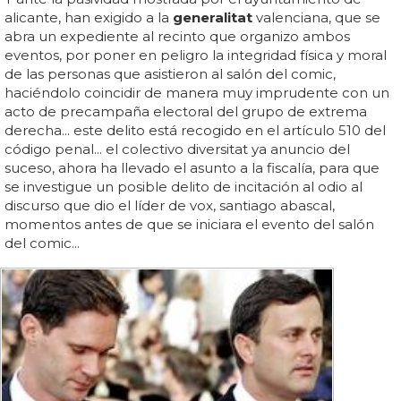
alicante, han exigido a la
generalitat
valenciana, que se
abra un expediente al recinto que organizo ambos
eventos, por poner en peligro la integridad física y moral
de las personas que asistieron al salón del comic,
haciéndolo coincidir de manera muy imprudente con un
acto de precampaña electoral del grupo de extrema
derecha... este delito está recogido en el artículo 510 del
código penal... el colectivo diversitat ya anuncio del
suceso, ahora ha llevado el asunto a la fiscalía, para que
se investigue un posible delito de incitación al odio al
discurso que dio el líder de vox, santiago abascal,
momentos antes de que se iniciara el evento del salón
del comic...