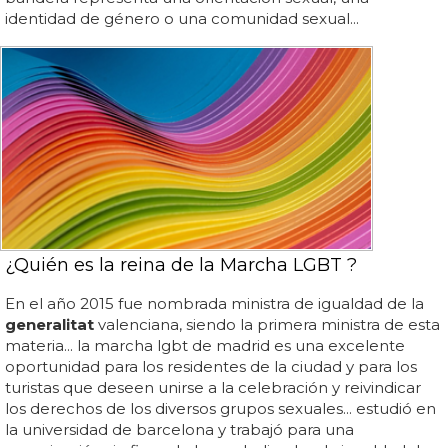
identidad de género o una comunidad sexual...
¿Quién es la reina de la Marcha LGBT ?
En el año 2015 fue nombrada ministra de igualdad de la
generalitat
valenciana, siendo la primera ministra de esta
materia... la marcha lgbt de madrid es una excelente
oportunidad para los residentes de la ciudad y para los
turistas que deseen unirse a la celebración y reivindicar
los derechos de los diversos grupos sexuales... estudió en
la universidad de barcelona y trabajó para una