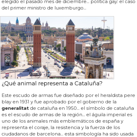
elegido el pasado mes de diciembre... política gay: el caso
del primer ministro de luxemburgo...
¿Qué animal representa a Cataluña?
Este escudo de armas fue diseñado por el heraldista pere
blay en 1931 y fue aprobado por el gobierno de la
generalitat
de cataluña en 1950... el símbolo de cataluña
es el escudo de armas de la región... el águila imperial es
uno de los animales más emblemáticos de españa y
representa el coraje, la resistencia y la fuerza de los
ciudadanos de barcelona... esta simbología ha sido usada