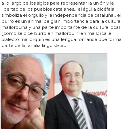
a lo largo de los siglos para representar la unión y la
libertad de los pueblos catalanes... el águila bicéfala
simboliza el orgullo y la independencia de cataluña... el
burro es un animal de gran importancia para la cultura
mallorquina y una parte importante de la cultura local...
¿cómo se dice burro en mallorquín?en mallorca, el
dialecto mallorquín es una lengua romance que forma
parte de la familia lingüística...