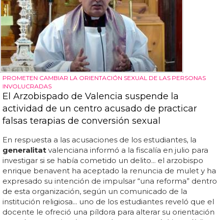
PROMETEN CAMBIAR LA ORIENTACIÓN SEXUAL DE LAS PERSONAS
INVOLUCRADAS
El Arzobispado de Valencia suspende la
actividad de un centro acusado de practicar
falsas terapias de conversión sexual
En respuesta a las acusaciones de los estudiantes, la
generalitat
valenciana informó a la fiscalía en julio para
investigar si se había cometido un delito... el arzobispo
enrique benavent ha aceptado la renuncia de mulet y ha
expresado su intención de impulsar “una reforma” dentro
de esta organización, según un comunicado de la
institución religiosa... uno de los estudiantes reveló que el
docente le ofreció una píldora para alterar su orientación