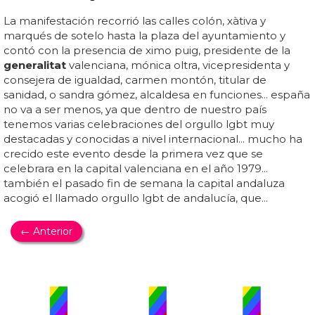
La manifestación recorrió las calles colón, xàtiva y
marqués de sotelo hasta la plaza del ayuntamiento y
contó con la presencia de ximo puig, presidente de la
generalitat
valenciana, mónica oltra, vicepresidenta y
consejera de igualdad, carmen montón, titular de
sanidad, o sandra gómez, alcaldesa en funciones... españa
no va a ser menos, ya que dentro de nuestro país
tenemos varias celebraciones del orgullo lgbt muy
destacadas y conocidas a nivel internacional... mucho ha
crecido este evento desde la primera vez que se
celebrara en la capital valenciana en el año 1979...
también el pasado fin de semana la capital andaluza
acogió el llamado orgullo lgbt de andalucía, que...
← Anterior