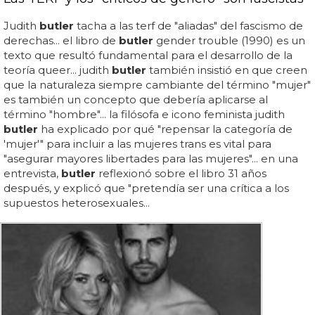
Judith
butler
tacha a las terf de "aliadas" del fascismo de
derechas... el libro de
butler
gender trouble (1990) es un
texto que resultó fundamental para el desarrollo de la
teoría queer... judith
butler
también insistió en que creen
que la naturaleza siempre cambiante del término "mujer"
es también un concepto que debería aplicarse al
término "hombre"... la filósofa e icono feminista judith
butler
ha explicado por qué "repensar la categoría de
'mujer'" para incluir a las mujeres trans es vital para
"asegurar mayores libertades para las mujeres"... en una
entrevista,
butler
reflexionó sobre el libro 31 años
después, y explicó que "pretendía ser una crítica a los
supuestos heterosexuales...