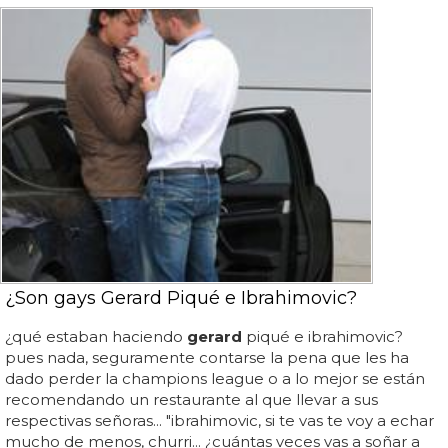
¿Son gays Gerard Piqué e Ibrahimovic?
¿qué estaban haciendo
gerard
piqué e ibrahimovic?
pues nada, seguramente contarse la pena que les ha
dado perder la champions league o a lo mejor se están
recomendando un restaurante al que llevar a sus
respectivas señoras... "ibrahimovic, si te vas te voy a echar
mucho de menos, churri... ¿cuántas veces vas a soñar a