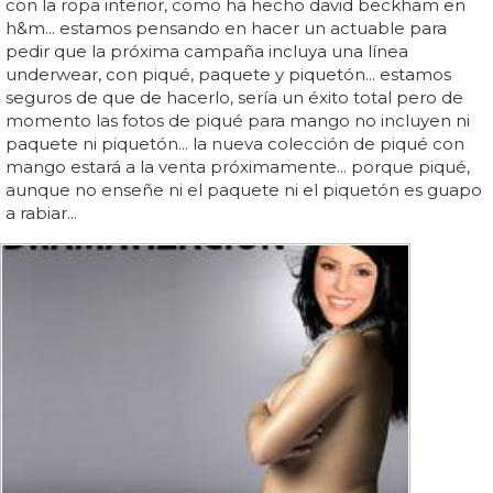
con la ropa interior, como ha hecho david beckham en
h&m... estamos pensando en hacer un actuable para
pedir que la próxima campaña incluya una línea
underwear, con piqué, paquete y piquetón... estamos
seguros de que de hacerlo, sería un éxito total pero de
momento las fotos de piqué para mango no incluyen ni
paquete ni piquetón... la nueva colección de piqué con
mango estará a la venta próximamente... porque piqué,
aunque no enseñe ni el paquete ni el piquetón es guapo
a rabiar...