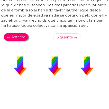
lo que vienes buscando... los más jaleados (por el público
de la alfombra roja) han sido taylor lautner (que desde
que es mayor de edad ya nadie se corta un pelo con él) y
zac efron... ryan reynolds, qué chico tan mono... también
ha habido locura colectiva con la aparición de...
← Anterior
Siguiente →