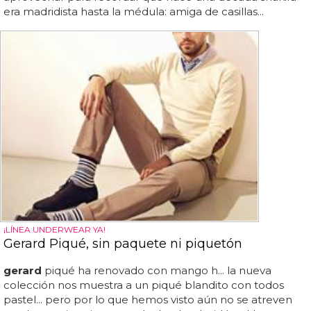
era madridista hasta la médula: amiga de casillas...
¡LÍNEA UNDERWEAR YA!
Gerard Piqué, sin paquete ni piquetón
gerard
piqué ha renovado con mango h... la nueva
colección nos muestra a un piqué blandito con todos
pastel... pero por lo que hemos visto aún no se atreven