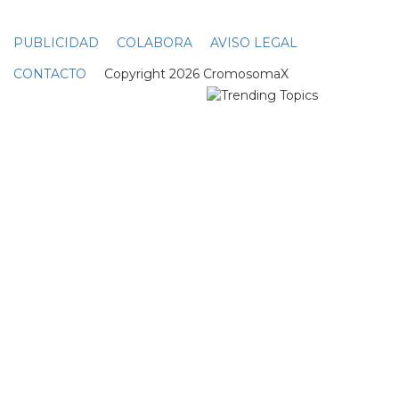
PUBLICIDAD
COLABORA
AVISO LEGAL
CONTACTO
Copyright 2026 CromosomaX