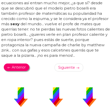
ecuaciones así entran mucho mejor, ¿a que sí? desde
que se descubrió que el modelo pietro boselli era
también profesor de matemáticas su popularidad ha
crecido como la espuma, y se le considera ya el profesor
más
sexy
del mundo... vuelve el profe de mates que
querrías tener: no te pierdas las nuevas fotos calientes de
pietro boselli... ¿quieres verle en plan profesor caliente y
en ropa interior? pues estás de suerte, porque
protagoniza la nueva campaña de charlie by matthew
zink... con sus gafas y esos calcetines querrás que te
saque a la pizarra... ¡no es para menos!...
← Anterior
Siguiente →