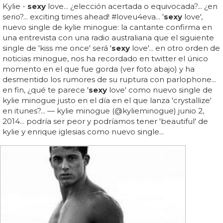
Kylie -
sexy
love... ¿elección acertada o equivocada?... ¿en
serio?... exciting times ahead! #loveu4eva... '
sexy
love',
nuevo single de kylie minogue: la cantante confirma en
una entrevista con una radio australiana que el siguiente
single de 'kiss me once' será '
sexy
love'... en otro orden de
noticias minogue, nos ha recordado en twitter el único
momento en el que fue gorda (ver foto abajo) y ha
desmentido los rumores de su ruptura con parlophone...
en fin, ¿qué te parece '
sexy
love' como nuevo single de
kylie minogue justo en el día en el que lanza 'crystallize'
en itunes?... — kylie minogue (@kylieminogue) junio 2,
2014... podría ser peor y podríamos tener 'beautiful' de
kylie y enrique iglesias como nuevo single...