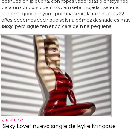
desnuda en la ducha, con ropas vaporosas o ensayando
para un concurso de miss camiseta mojada... selena
gómez - good for you... por una sencilla razón: a sus 22
años podemos decir que selena gómez desnuda es muy
sexy
, pero sigue teniendo cara de niña pequeña...
¿EN SERIO?
'Sexy Love', nuevo single de Kylie Minogue