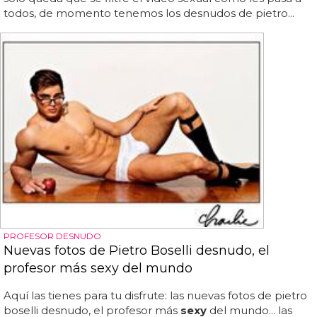
todos, de momento tenemos los desnudos de pietro...
PROFESOR DESNUDO
Nuevas fotos de Pietro Boselli desnudo, el
profesor más sexy del mundo
Aquí las tienes para tu disfrute: las nuevas fotos de pietro
boselli desnudo, el profesor más
sexy
del mundo... las