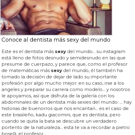
Conoce al dentista más sexy del mundo
Este es el dentista más
sexy
del mundo... su instagram
está lleno de fotos desnudo y semidesnudo en las que
presume de cuerpazo, y parece que, como el profesor
de matemáticas más
sexy
del mundo, él también ha
tomado la decisión de dejar de lado su importante
profesión por algo mucho mejor: en su caso, irse a los
angeles y preparar su carrera como modelo... y nosotros
le apoyamos, así que disfruta de la galería con los
abdominales de un dentista más sexies del mundo: ... hay
historias de buenorros que nos encantan... es el caso de
este brasileño, kadu giacomini, que es dentista, pero
cuando se quita la bata se descubre un verdadero
portento de la naturaleza... esta te va a recordar a pietro
boselli, el profesor...