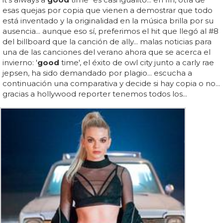
esas quejas por copia que vienen a demostrar que todo
está inventado y la originalidad en la música brilla por su
ausencia... aunque eso sí, preferimos el hit que llegó al #8
del billboard que la canción de ally... malas noticias para
una de las canciones del verano ahora que se acerca el
invierno: '
good
time', el éxito de owl city junto a carly rae
jepsen, ha sido demandado por plagio... escucha a
continuación una comparativa y decide si hay copia o no...
gracias a hollywood reporter tenemos todos los...