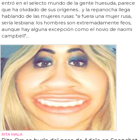
entró en el selecto mundo de la gente huesuda, parece
que ha olvidado de sus orígenes... y la repanocha llega
hablando de las mujeres rusas: "si fuera una mujer rusa,
sería lesbiana: los hombres son extremadamente feos,
aunque hay alguna excepción como el novio de naomi
campbell"...
RITA MALA