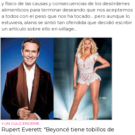
y físico de las causas y consecuencias de los desórdenes
alimenticios para terminar deseando que nos aceptemos
a todos con el peso que nos ha tocado... pero aunque lo
estuviera, alanis se sintió tan ofendida que decidió escribir
un artículo sobre ello en ivillage...
Y UN CULO ENORME
Rupert Everett: "Beyoncé tiene tobillos de