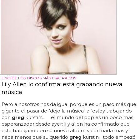
UNO DE LOS DISCOS MÁS ESPERADOS
Lily Allen lo confirma: está grabando nueva
música
Pero a nosotros nos da igual porque es un paso más que
gigante el pasar de "dejo la música" a "estoy trabajando
con
greg
kurstin'... el mundo del pop es un poco más
esperanzador desde ayer: lily allen ha confirmado que
está trabajando en su nuevo álbum y con nada más y
nada menos que su querido
greg
kurstin... todo empezó