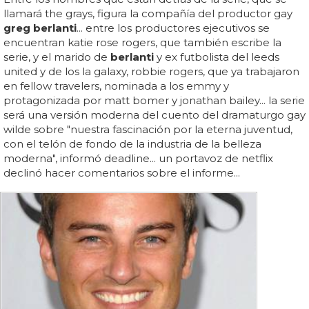
llamará the grays, figura la compañía del productor gay
greg berlanti
... entre los productores ejecutivos se
encuentran katie rose rogers, que también escribe la
serie, y el marido de
berlanti
y ex futbolista del leeds
united y de los la galaxy, robbie rogers, que ya trabajaron
en fellow travelers, nominada a los emmy y
protagonizada por matt bomer y jonathan bailey... la serie
será una versión moderna del cuento del dramaturgo gay
wilde sobre "nuestra fascinación por la eterna juventud,
con el telón de fondo de la industria de la belleza
moderna", informó deadline... un portavoz de netflix
declinó hacer comentarios sobre el informe...