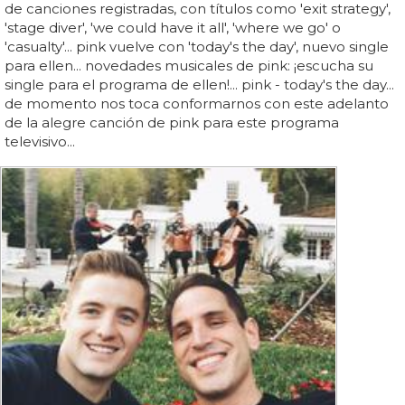
de canciones registradas, con títulos como 'exit strategy',
'stage diver', 'we could have it all', 'where we go' o
'casualty'... pink vuelve con 'today's the day', nuevo single
para ellen... novedades musicales de pink: ¡escucha su
single para el programa de ellen!... pink - today's the day...
de momento nos toca conformarnos con este adelanto
de la alegre canción de pink para este programa
televisivo...