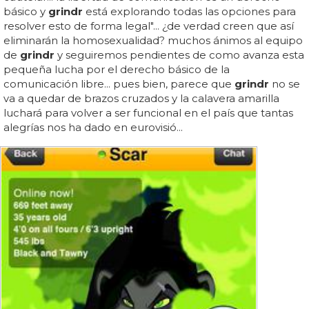
básico y
grindr
está explorando todas las opciones para
resolver esto de forma legal"... ¿de verdad creen que así
eliminarán la homosexualidad? muchos ánimos al equipo
de
grindr
y seguiremos pendientes de como avanza esta
pequeña lucha por el derecho básico de la
comunicación libre... pues bien, parece que
grindr
no se
va a quedar de brazos cruzados y la calavera amarilla
luchará para volver a ser funcional en el país que tantas
alegrías nos ha dado en eurovisió...