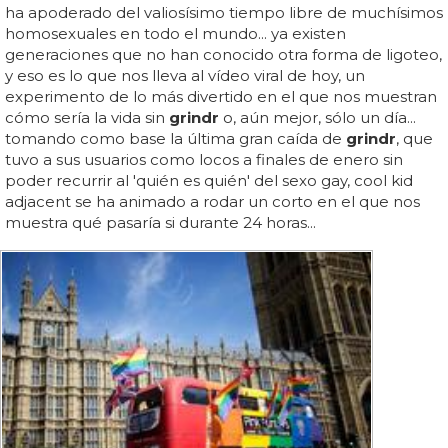
ha apoderado del valiosísimo tiempo libre de muchísimos
homosexuales en todo el mundo... ya existen
generaciones que no han conocido otra forma de ligoteo,
y eso es lo que nos lleva al vídeo viral de hoy, un
experimento de lo más divertido en el que nos muestran
cómo sería la vida sin
grindr
o, aún mejor, sólo un día...
tomando como base la última gran caída de
grindr
, que
tuvo a sus usuarios como locos a finales de enero sin
poder recurrir al 'quién es quién' del sexo gay, cool kid
adjacent se ha animado a rodar un corto en el que nos
muestra qué pasaría si durante 24 horas...