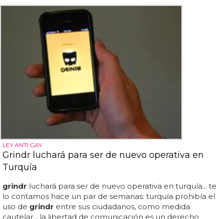
LEY ANTI GAY
Grindr luchará para ser de nuevo operativa en
Turquía
grindr
luchará para ser de nuevo operativa en turquía... te
lo contamos hace un par de semanas: turquía prohibía el
uso de
grindr
entre sus ciudadanos, como medida
cautelar... la libertad de comunicación es un derecho