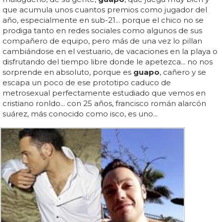
que acumula unos cuantos premios como jugador del
año, especialmente en sub-21... porque el chico no se
prodiga tanto en redes sociales como algunos de sus
compañero de equipo, pero más de una vez lo pillan
cambiándose en el vestuario, de vacaciones en la playa o
disfrutando del tiempo libre donde le apetezca... no nos
sorprende en absoluto, porque es
guapo
, cañero y se
escapa un poco de ese prototipo caduco de
metrosexual perfectamente estudiado que vemos en
cristiano ronldo... con 25 años, francisco román alarcón
suárez, más conocido como isco, es uno...