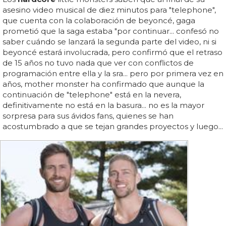
asesino video musical de diez minutos para "telephone",
que cuenta con la colaboración de beyoncé, gaga
prometió que la saga estaba "por continuar... confesó no
saber cuándo se lanzará la segunda parte del video, ni si
beyoncé estará involucrada, pero confirmó que el retraso
de 15 años no tuvo nada que ver con conflictos de
programación entre ella y la sra... pero por primera vez en
años, mother monster ha confirmado que aunque la
continuación de "telephone" está en la nevera,
definitivamente no está en la basura... no es la mayor
sorpresa para sus ávidos fans, quienes se han
acostumbrado a que se tejan grandes proyectos y luego...