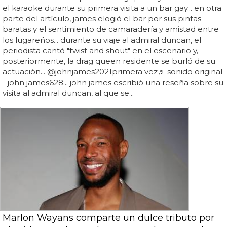
el karaoke durante su primera visita a un bar gay... en otra
parte del artículo, james elogió el bar por sus pintas
baratas y el sentimiento de camaradería y amistad entre
los lugareños... durante su viaje al admiral duncan, el
periodista cantó "twist and shout" en el escenario y,
posteriormente, la drag queen residente se burló de su
actuación... @johnjames2021primera vez♬ sonido original
- john james628... john james escribió una reseña sobre su
visita al admiral duncan, al que se...
Marlon Wayans comparte un dulce tributo por