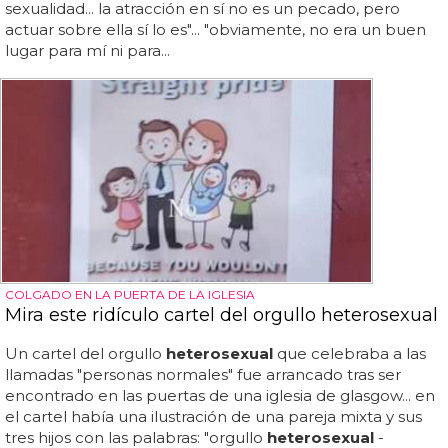
sexualidad... la atracción en sí no es un pecado, pero
actuar sobre ella sí lo es"... "obviamente, no era un buen
lugar para mí ni para...
COLGADO EN LA PUERTA DE LA IGLESIA
Mira este ridículo cartel del orgullo heterosexual
Un cartel del orgullo
heterosexual
que celebraba a las
llamadas "personas normales" fue arrancado tras ser
encontrado en las puertas de una iglesia de glasgow... en
el cartel había una ilustración de una pareja mixta y sus
tres hijos con las palabras: "orgullo
heterosexual
-