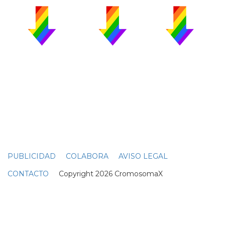
PUBLICIDAD
COLABORA
AVISO LEGAL
CONTACTO
Copyright 2026 CromosomaX