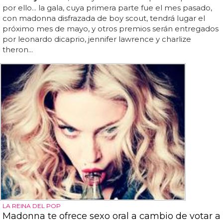
por ello... la gala, cuya primera parte fue el mes pasado,
con madonna disfrazada de boy scout, tendrá lugar el
próximo mes de mayo, y otros premios serán entregados
por leonardo dicaprio, jennifer lawrence y charlize
theron...
LA REINA DEL POP
Madonna te ofrece sexo oral a cambio de votar a