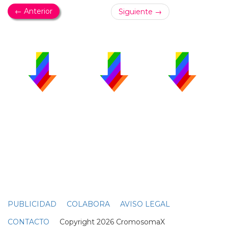
← Anterior
Siguiente →
PUBLICIDAD
COLABORA
AVISO LEGAL
CONTACTO
Copyright 2026 CromosomaX