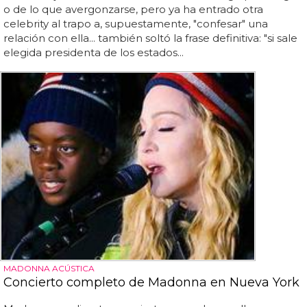
o de lo que avergonzarse, pero ya ha entrado otra
celebrity al trapo a, supuestamente, "confesar" una
relación con ella... también soltó la frase definitiva: "si sale
elegida presidenta de los estados...
MADONNA ACÚSTICA
Concierto completo de Madonna en Nueva York