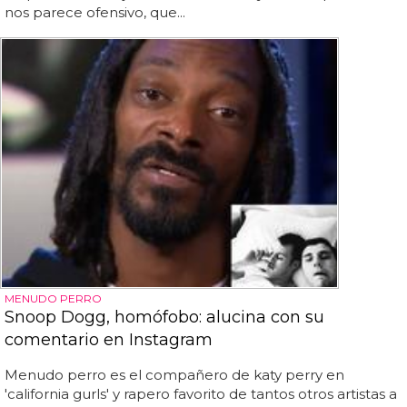
nos parece ofensivo, que...
MENUDO PERRO
Snoop Dogg, homófobo: alucina con su
comentario en Instagram
Menudo perro es el compañero de katy perry en
'california gurls' y rapero favorito de tantos otros artistas a