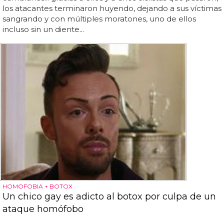
los atacantes terminaron huyendo, dejando a sus víctimas
sangrando y con múltiples moratones, uno de ellos
incluso sin un diente...
HOMOFOBIA + BOTOX
Un chico gay es adicto al botox por culpa de un
ataque homófobo