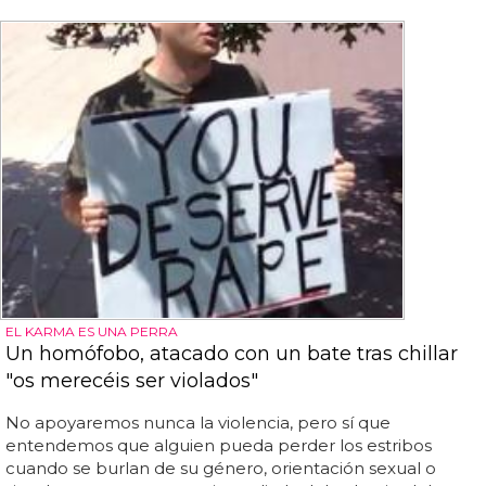
EL KARMA ES UNA PERRA
Un homófobo, atacado con un bate tras chillar
"os merecéis ser violados"
No apoyaremos nunca la violencia, pero sí que
entendemos que alguien pueda perder los estribos
cuando se burlan de su género, orientación sexual o