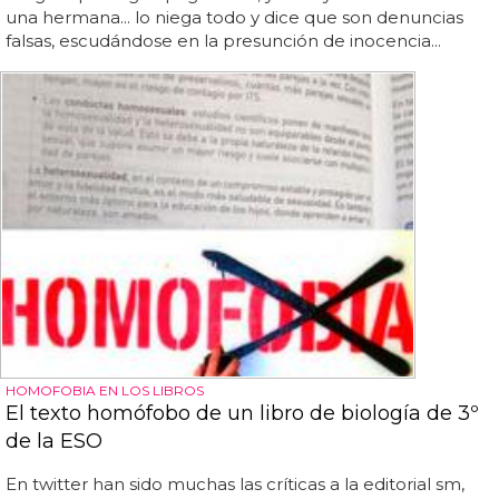
una hermana... lo niega todo y dice que son denuncias
falsas, escudándose en la presunción de inocencia...
HOMOFOBIA EN LOS LIBROS
El texto homófobo de un libro de biología de 3º
de la ESO
En twitter han sido muchas las críticas a la editorial sm,