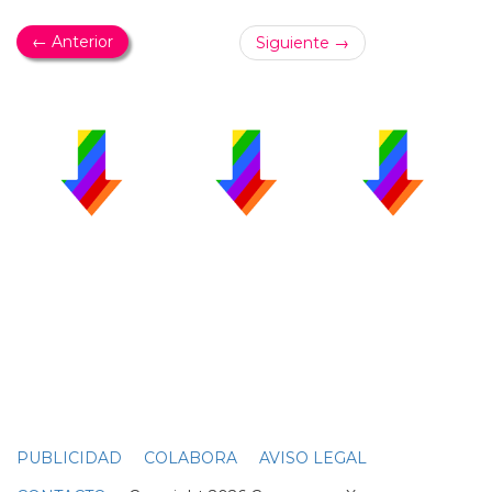
← Anterior
Siguiente →
PUBLICIDAD
COLABORA
AVISO LEGAL