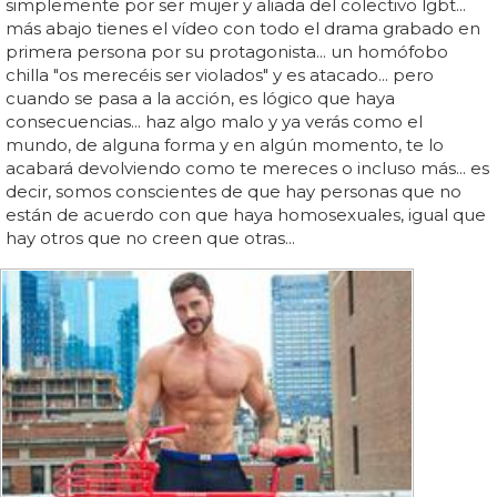
simplemente por ser mujer y aliada del colectivo lgbt...
más abajo tienes el vídeo con todo el drama grabado en
primera persona por su protagonista... un homófobo
chilla "os merecéis ser violados" y es atacado... pero
cuando se pasa a la acción, es lógico que haya
consecuencias... haz algo malo y ya verás como el
mundo, de alguna forma y en algún momento, te lo
acabará devolviendo como te mereces o incluso más... es
decir, somos conscientes de que hay personas que no
están de acuerdo con que haya homosexuales, igual que
hay otros que no creen que otras...