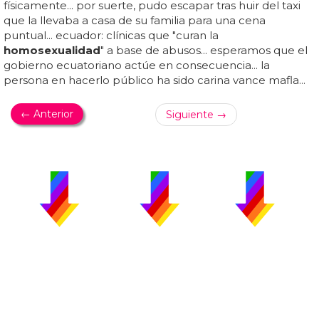
físicamente... por suerte, pudo escapar tras huir del taxi
que la llevaba a casa de su familia para una cena
puntual... ecuador: clínicas que "curan la
homosexualidad
" a base de abusos... esperamos que el
gobierno ecuatoriano actúe en consecuencia... la
persona en hacerlo público ha sido carina vance mafla...
← Anterior
Siguiente →