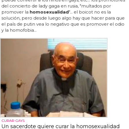
del concierto de lady gaga en rusia, "multados por
promover la
homosexualidad
"... el boicot no es la
solución, pero desde luego algo hay que hacer para que
el país de putin vea lo negativo que es promover el odio
y la homofobia...
CURAR GAYS
Un sacerdote quiere curar la homosexualidad