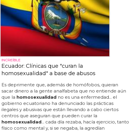
INCREÍBLE
Ecuador: Clínicas que "curan la
homosexualidad" a base de abusos
Es deprimente que, además de homófobos, quieran
sacar dinero a la gente analfabeta que no entiende aún
que la
homosexualidad
no es una enfermedad... el
gobierno ecuatoriano ha denunciado las prácticas
ilegales y abusivas que están llevando a cabo ciertos
centros que aseguran que pueden curar la
homosexualidad
... cada día rezaba, hacía ejercicio, tanto
físico como mental y, si se negaba, la agredían