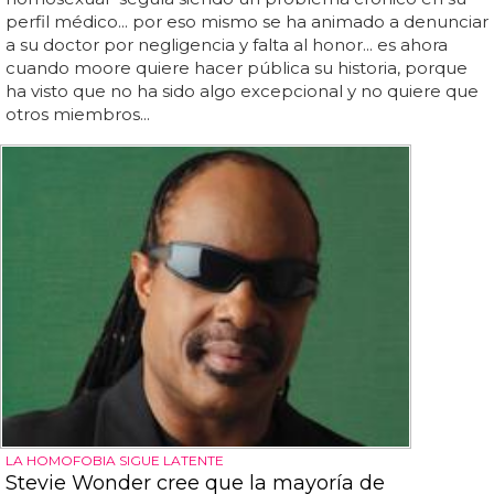
perfil médico... por eso mismo se ha animado a denunciar
a su doctor por negligencia y falta al honor... es ahora
cuando moore quiere hacer pública su historia, porque
ha visto que no ha sido algo excepcional y no quiere que
otros miembros...
LA HOMOFOBIA SIGUE LATENTE
Stevie Wonder cree que la mayoría de