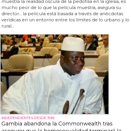
muestra la realidad oscura de la pedofilia en la iglesia, es
mucho peor de lo que la película muestra, asegura su
director... la película está basada a través de anécdotas
verídicas en un entorno entre los límites de lo urbano y lo
rural...
INDEPENDIENTES DESDE 1965
Gambia abandona la Commonwealth tras