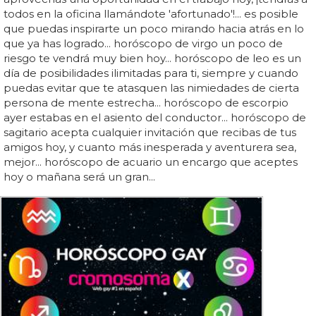
todos en la oficina llamándote 'afortunado'!... es posible
que puedas inspirarte un poco mirando hacia atrás en lo
que ya has logrado... horóscopo de virgo un poco de
riesgo te vendrá muy bien hoy... horóscopo de leo es un
día de posibilidades ilimitadas para ti, siempre y cuando
puedas evitar que te atasquen las nimiedades de cierta
persona de mente estrecha... horóscopo de escorpio
ayer estabas en el asiento del conductor... horóscopo de
sagitario acepta cualquier invitación que recibas de tus
amigos hoy, y cuanto más inesperada y aventurera sea,
mejor... horóscopo de acuario un encargo que aceptes
hoy o mañana será un gran...