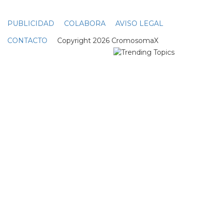
PUBLICIDAD
COLABORA
AVISO LEGAL
CONTACTO
Copyright 2026 CromosomaX