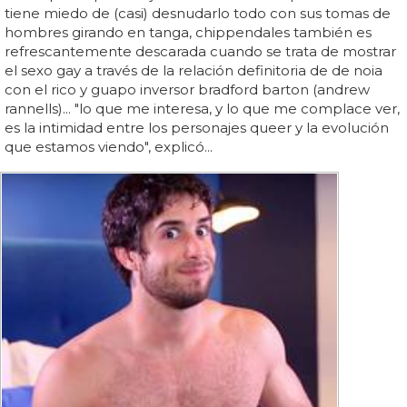
tiene miedo de (casi) desnudarlo todo con sus tomas de
hombres girando en tanga, chippendales también es
refrescantemente descarada cuando se trata de mostrar
el sexo gay a través de la relación definitoria de de noia
con el rico y guapo inversor bradford barton (andrew
rannells)... "lo que me interesa, y lo que me complace ver,
es la intimidad entre los personajes queer y la evolución
que estamos viendo", explicó...