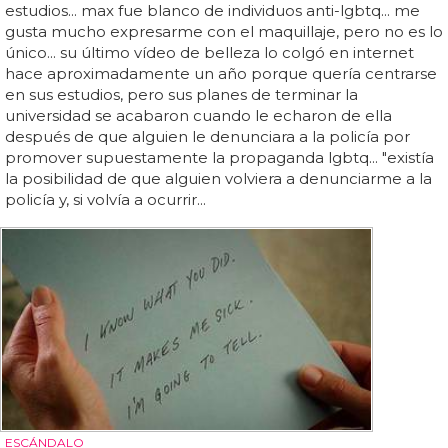
estudios... max fue blanco de individuos anti-lgbtq... me
gusta mucho expresarme con el maquillaje, pero no es lo
único... su último vídeo de belleza lo colgó en internet
hace aproximadamente un año porque quería centrarse
en sus estudios, pero sus planes de terminar la
universidad se acabaron cuando le echaron de ella
después de que alguien le denunciara a la policía por
promover supuestamente la propaganda lgbtq... "existía
la posibilidad de que alguien volviera a denunciarme a la
policía y, si volvía a ocurrir...
ESCÁNDALO