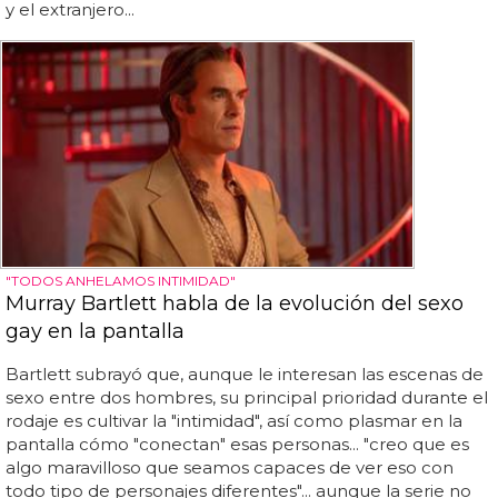
y el extranjero...
"TODOS ANHELAMOS INTIMIDAD"
Murray Bartlett habla de la evolución del sexo
gay en la pantalla
Bartlett subrayó que, aunque le interesan las escenas de
sexo entre dos hombres, su principal prioridad durante el
rodaje es cultivar la "intimidad", así como plasmar en la
pantalla cómo "conectan" esas personas... "creo que es
algo maravilloso que seamos capaces de ver eso con
todo tipo de personajes diferentes"... aunque la serie no