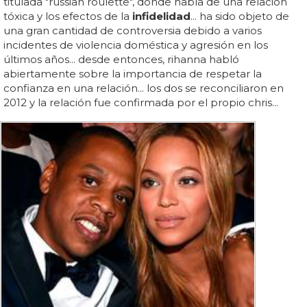
titulada "russian roulette", donde habla de una relación
tóxica y los efectos de la
infidelidad
... ha sido objeto de
una gran cantidad de controversia debido a varios
incidentes de violencia doméstica y agresión en los
últimos años... desde entonces, rihanna habló
abiertamente sobre la importancia de respetar la
confianza en una relación... los dos se reconciliaron en
2012 y la relación fue confirmada por el propio chris...