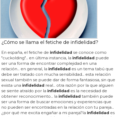
¿Cómo se llama el fetiche de infidelidad?
En españa, el fetiche de
infidelidad
se conoce como
"cuckolding"... en última instancia, la
infidelidad
puede
ser una forma de encontrar complejidad en una
relación... en general, la
infidelidad
es un tema tabú que
debe ser tratado con mucha sensibilidad... esta relación
sexual también se puede dar de forma fantasiosa, sin que
exista una
infidelidad
real... otra razón por la que alguien
se siente atraído por la
infidelidad
es la necesidad de
obtener reconocimiento... la
infidelidad
también puede
ser una forma de buscar emociones y experiencias que
no pueden ser encontradas en la relación con tu pareja...
¿por qué me excita engañar a mi pareja?la
infidelidad
es