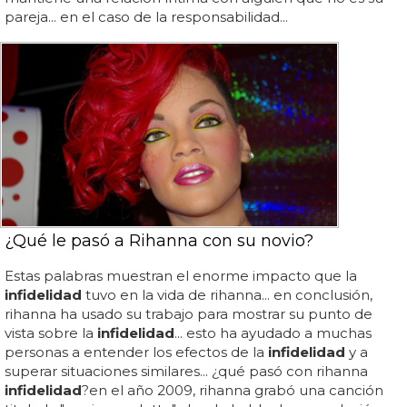
pareja... en el caso de la responsabilidad...
¿Qué le pasó a Rihanna con su novio?
Estas palabras muestran el enorme impacto que la
infidelidad
tuvo en la vida de rihanna... en conclusión,
rihanna ha usado su trabajo para mostrar su punto de
vista sobre la
infidelidad
... esto ha ayudado a muchas
personas a entender los efectos de la
infidelidad
y a
superar situaciones similares... ¿qué pasó con rihanna
infidelidad
?en el año 2009, rihanna grabó una canción