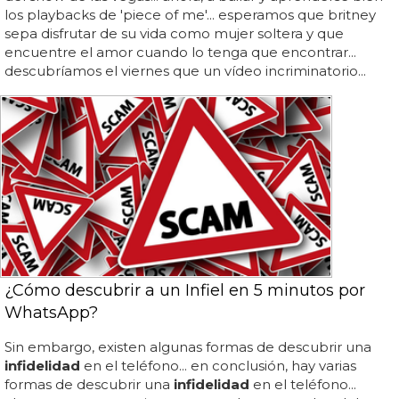
los playbacks de 'piece of me'... esperamos que britney
sepa disfrutar de su vida como mujer soltera y que
encuentre el amor cuando lo tenga que encontrar...
descubríamos el viernes que un vídeo incriminatorio...
¿Cómo descubrir a un Infiel en 5 minutos por
WhatsApp?
Sin embargo, existen algunas formas de descubrir una
infidelidad
en el teléfono... en conclusión, hay varias
formas de descubrir una
infidelidad
en el teléfono...