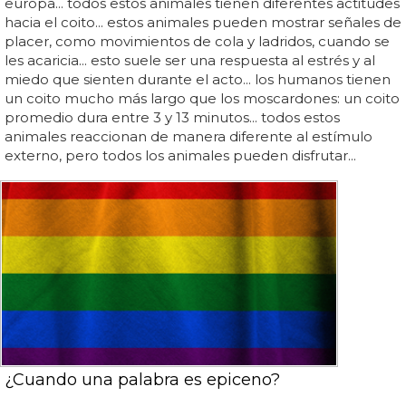
europa... todos estos animales tienen diferentes actitudes
hacia el coito... estos animales pueden mostrar señales de
placer, como movimientos de cola y ladridos, cuando se
les acaricia... esto suele ser una respuesta al estrés y al
miedo que sienten durante el acto... los humanos tienen
un coito mucho más largo que los moscardones: un coito
promedio dura entre 3 y 13 minutos... todos estos
animales reaccionan de manera diferente al estímulo
externo, pero todos los animales pueden disfrutar...
¿Cuando una palabra es epiceno?