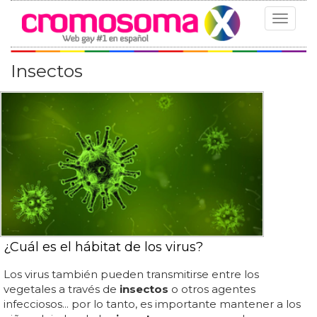
Toggle
navigat
Insectos
¿Cuál es el hábitat de los virus?
Los virus también pueden transmitirse entre los
vegetales a través de
insectos
o otros agentes
infecciosos... por lo tanto, es importante mantener a los