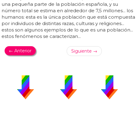
una pequeña parte de la población española, y su
número total se estima en alrededor de 7,5 millones... los
humanos: esta es la única población que está compuesta
por individuos de distintas razas, culturas y religiones...
estos son algunos ejemplos de lo que es una población...
estos fenómenos se caracterizan...
← Anterior
Siguiente →