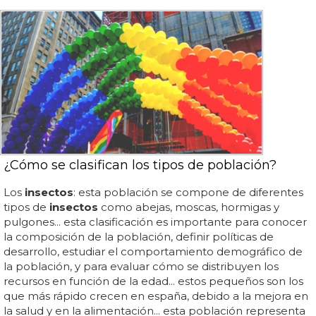
¿Cómo se clasifican los tipos de población?
Los
insectos
: esta población se compone de diferentes
tipos de
insectos
como abejas, moscas, hormigas y
pulgones... esta clasificación es importante para conocer
la composición de la población, definir políticas de
desarrollo, estudiar el comportamiento demográfico de
la población, y para evaluar cómo se distribuyen los
recursos en función de la edad... estos pequeños son los
que más rápido crecen en españa, debido a la mejora en
la salud y en la alimentación... esta población representa