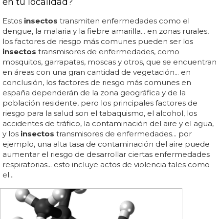
en tu localidad?
Estos
insectos
transmiten enfermedades como el
dengue, la malaria y la fiebre amarilla... en zonas rurales,
los factores de riesgo más comunes pueden ser los
insectos
transmisores de enfermedades, como
mosquitos, garrapatas, moscas y otros, que se encuentran
en áreas con una gran cantidad de vegetación... en
conclusión, los factores de riesgo más comunes en
españa dependerán de la zona geográfica y de la
población residente, pero los principales factores de
riesgo para la salud son el tabaquismo, el alcohol, los
accidentes de tráfico, la contaminación del aire y el agua,
y los
insectos
transmisores de enfermedades... por
ejemplo, una alta tasa de contaminación del aire puede
aumentar el riesgo de desarrollar ciertas enfermedades
respiratorias... esto incluye actos de violencia tales como
el...