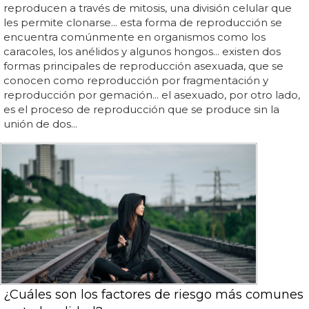
reproducen a través de mitosis, una división celular que
les permite clonarse... esta forma de reproducción se
encuentra comúnmente en organismos como los
caracoles, los anélidos y algunos hongos... existen dos
formas principales de reproducción asexuada, que se
conocen como reproducción por fragmentación y
reproducción por gemación... el asexuado, por otro lado,
es el proceso de reproducción que se produce sin la
unión de dos...
¿Cuáles son los factores de riesgo más comunes