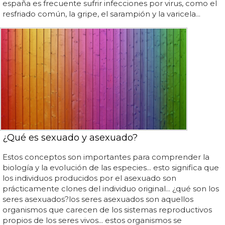
españa es frecuente sufrir infecciones por virus, como el
resfriado común, la gripe, el sarampión y la varicela...
¿Qué es sexuado y asexuado?
Estos conceptos son importantes para comprender la
biología y la evolución de las especies... esto significa que
los individuos producidos por el asexuado son
prácticamente clones del individuo original... ¿qué son los
seres asexuados?los seres asexuados son aquellos
organismos que carecen de los sistemas reproductivos
propios de los seres vivos... estos organismos se