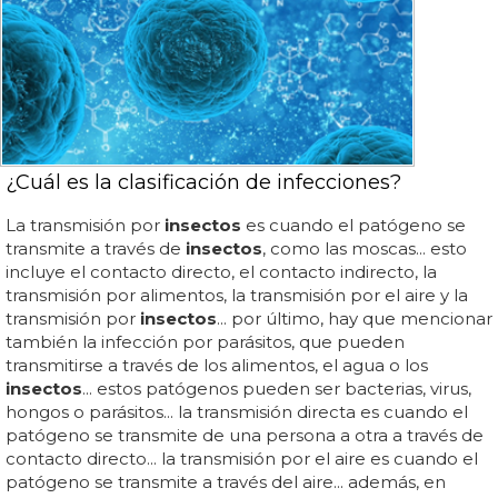
¿Cuál es la clasificación de infecciones?
La transmisión por
insectos
es cuando el patógeno se
transmite a través de
insectos
, como las moscas... esto
incluye el contacto directo, el contacto indirecto, la
transmisión por alimentos, la transmisión por el aire y la
transmisión por
insectos
... por último, hay que mencionar
también la infección por parásitos, que pueden
transmitirse a través de los alimentos, el agua o los
insectos
... estos patógenos pueden ser bacterias, virus,
hongos o parásitos... la transmisión directa es cuando el
patógeno se transmite de una persona a otra a través de
contacto directo... la transmisión por el aire es cuando el
patógeno se transmite a través del aire... además, en