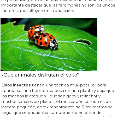
importante destacar que las feromonas no son los únicos
factores que influyen en la atracción...
¿Qué animales disfrutan el coito?
Estos
insectos
tienen una técnica muy peculiar para
aparearse: una hembra se posa en una planta y deja que
los machos la ataquen... pueden gemir, relinchar y
mostrar señales de placer... el moscardón común es un
insecto pequeño, aproximadamente de 5 milímetros de
largo, que se encuentra comúnmente en el sur de