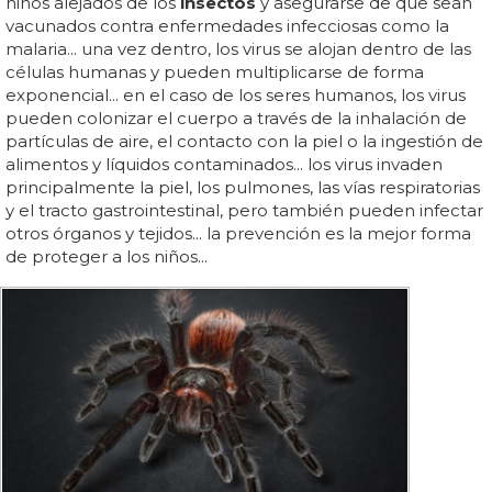
niños alejados de los
insectos
y asegurarse de que sean
vacunados contra enfermedades infecciosas como la
malaria... una vez dentro, los virus se alojan dentro de las
células humanas y pueden multiplicarse de forma
exponencial... en el caso de los seres humanos, los virus
pueden colonizar el cuerpo a través de la inhalación de
partículas de aire, el contacto con la piel o la ingestión de
alimentos y líquidos contaminados... los virus invaden
principalmente la piel, los pulmones, las vías respiratorias
y el tracto gastrointestinal, pero también pueden infectar
otros órganos y tejidos... la prevención es la mejor forma
de proteger a los niños...