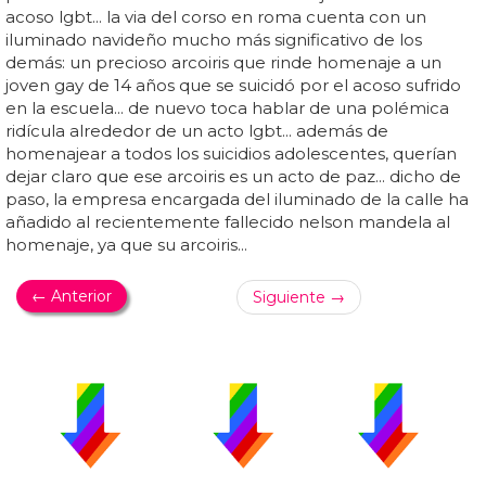
acoso lgbt... la via del corso en roma cuenta con un
iluminado navideño mucho más significativo de los
demás: un precioso arcoiris que rinde homenaje a un
joven gay de 14 años que se suicidó por el acoso sufrido
en la escuela... de nuevo toca hablar de una polémica
ridícula alrededor de un acto lgbt... además de
homenajear a todos los suicidios adolescentes, querían
dejar claro que ese arcoiris es un acto de paz... dicho de
paso, la empresa encargada del iluminado de la calle ha
añadido al recientemente fallecido nelson mandela al
homenaje, ya que su arcoiris...
← Anterior
Siguiente →