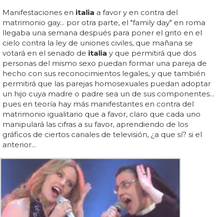
Manifestaciones en
italia
a favor y en contra del
matrimonio gay... por otra parte, el "family day" en roma
llegaba una semana después para poner el grito en el
cielo contra la ley de uniones civiles, que mañana se
votará en el senado de
italia
y que permitirá que dos
personas del mismo sexo puedan formar una pareja de
hecho con sus reconocimientos legales, y que también
permitirá que las parejas homosexuales puedan adoptar
un hijo cuya madre o padre sea un de sus componentes...
pues en teoría hay más manifestantes en contra del
matrimonio igualitario que a favor, claro que cada uno
manipulará las cifras a su favor, aprendiendo de los
gráficos de ciertos canales de televisión, ¿a que sí? si el
anterior...