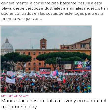
generalmente la corriente trae bastante basura a esta
playa: desde vertidos industriales a animales muertos han
sido encontrados en las costas de este lugar, pero es la
primera vez que ven...
MATRIMONIO GAY
Manifestaciones en Italia a favor y en contra del
matrimonio gay