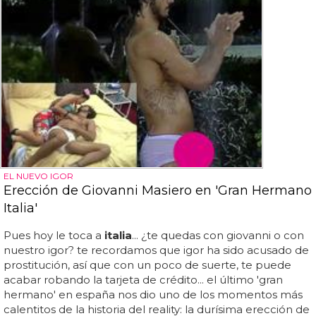
EL NUEVO IGOR
Erección de Giovanni Masiero en 'Gran Hermano
Italia'
Pues hoy le toca a
italia
... ¿te quedas con giovanni o con
nuestro igor? te recordamos que igor ha sido acusado de
prostitución, así que con un poco de suerte, te puede
acabar robando la tarjeta de crédito... el último 'gran
hermano' en españa nos dio uno de los momentos más
calentitos de la historia del reality: la durísima erección de