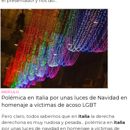
el presentador y nos dio...
RIDÍCULO
Polémica en Italia por unas luces de Navidad en
homenaje a víctimas de acoso LGBT
Pero claro, todos sabemos que en
italia
la derecha
derechona es muy ruidosa y pesada... polémica en
italia
por unas luces de navidad en homenaje a víctimas de