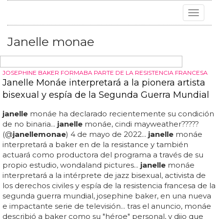
Toggle
navigat
Janelle monae
JOSEPHINE BAKER FORMABA PARTE DE LA RESISTENCIA FRANCESA
Janelle Monáe interpretará a la pionera artista
bisexual y espía de la Segunda Guerra Mundial
janelle
monáe ha declarado recientemente su condición