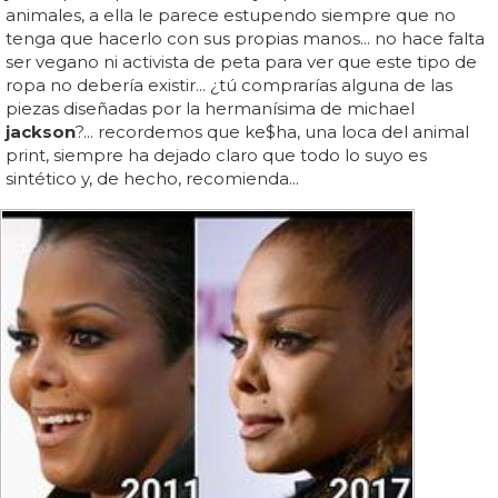
animales, a ella le parece estupendo siempre que no
tenga que hacerlo con sus propias manos... no hace falta
ser vegano ni activista de peta para ver que este tipo de
ropa no debería existir... ¿tú comprarías alguna de las
piezas diseñadas por la hermanísima de michael
jackson
?... recordemos que ke$ha, una loca del animal
print, siempre ha dejado claro que todo lo suyo es
sintético y, de hecho, recomienda...