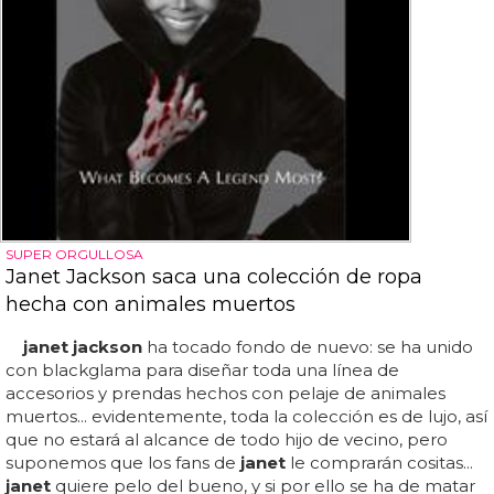
SUPER ORGULLOSA
Janet Jackson saca una colección de ropa
hecha con animales muertos
janet jackson
ha tocado fondo de nuevo: se ha unido
con blackglama para diseñar toda una línea de
accesorios y prendas hechos con pelaje de animales
muertos... evidentemente, toda la colección es de lujo, así
que no estará al alcance de todo hijo de vecino, pero
suponemos que los fans de
janet
le comprarán cositas...
janet
quiere pelo del bueno, y si por ello se ha de matar