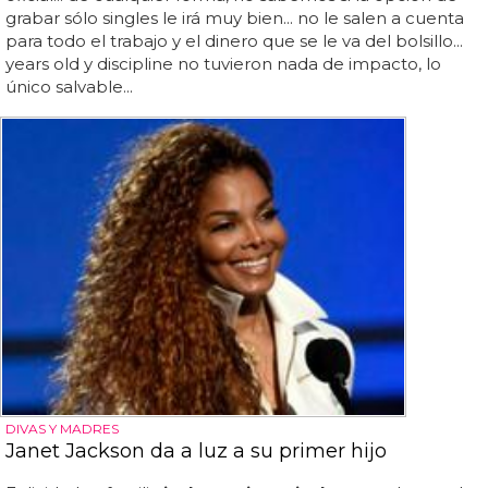
grabar sólo singles le irá muy bien... no le salen a cuenta
para todo el trabajo y el dinero que se le va del bolsillo...
years old y discipline no tuvieron nada de impacto, lo
único salvable...
DIVAS Y MADRES
Janet Jackson da a luz a su primer hijo