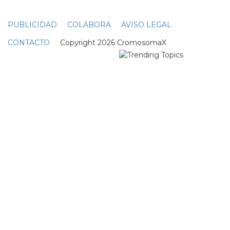
PUBLICIDAD
COLABORA
AVISO LEGAL
CONTACTO
Copyright 2026 CromosomaX