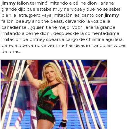
jimmy
fallon terminó imitando a céline dion... ariana
grande dijo que estaba muy nerviosa y que no se sabía
bien la letra, ¡pero vaya imitación! así cantó con
jimmy
fallon 'beauty and the beast', clavando la voz de la
canadiense... ¿quién tiene mejor voz?... ariana grande
imitando a céline dion... después de la comentadísima
imitación de britney spears a cargo de christina aguilera,
parece que vamos a ver muchas divas imitando las voces
de otras...