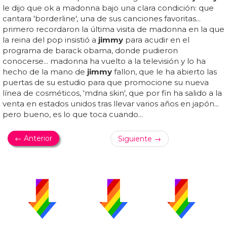
le dijo que ok a madonna bajo una clara condición: que
cantara 'borderline', una de sus canciones favoritas...
primero recordaron la última visita de madonna en la que
la reina del pop insistió a
jimmy
para acudir en el
programa de barack obama, donde pudieron
conocerse... madonna ha vuelto a la televisión y lo ha
hecho de la mano de
jimmy
fallon, que le ha abierto las
puertas de su estudio para que promocione su nueva
línea de cosméticos, 'mdna skin', que por fin ha salido a la
venta en estados unidos tras llevar varios años en japón...
pero bueno, es lo que toca cuando...
← Anterior
Siguiente →