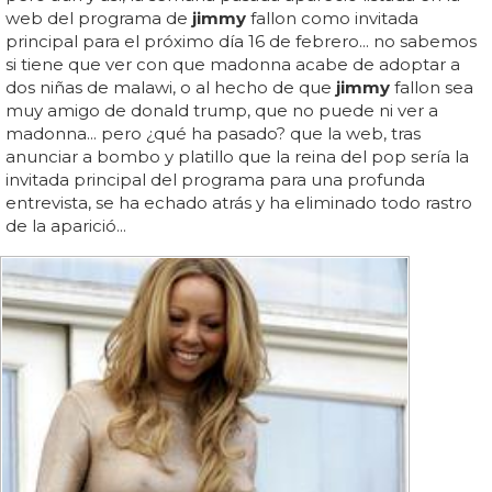
web del programa de
jimmy
fallon como invitada
principal para el próximo día 16 de febrero... no sabemos
si tiene que ver con que madonna acabe de adoptar a
dos niñas de malawi, o al hecho de que
jimmy
fallon sea
muy amigo de donald trump, que no puede ni ver a
madonna... pero ¿qué ha pasado? que la web, tras
anunciar a bombo y platillo que la reina del pop sería la
invitada principal del programa para una profunda
entrevista, se ha echado atrás y ha eliminado todo rastro
de la aparició...