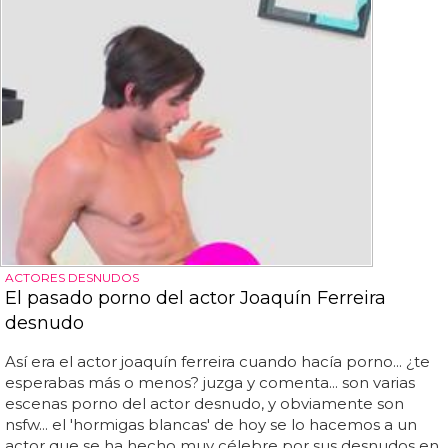
ACTORES DESNUDOS
El pasado porno del actor Joaquín Ferreira
desnudo
Así era el actor joaquín ferreira cuando hacía porno... ¿te
esperabas más o menos? juzga y comenta... son varias
escenas porno del actor desnudo, y obviamente son
nsfw... el 'hormigas blancas' de hoy se lo hacemos a un
actor que se ha hecho muy célebre por sus desnudos en