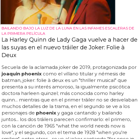
BAILANDO BAJO LA LUZ DE LA LUNA EN LAS INFAMES ESCALERAS DE
LA PRIMERA PELÍCULA
La Harley Quinn de Lady Gaga vuelve a hacer de
las suyas en el nuevo tráiler de Joker: Folie à
Deux
Secuela de la aclamada joker de 2019, protagonizada por
joaquin phoenix
como el villano titular y némesis de
batman, joker: folie à deux es un "thriller musical" que
presenta a su interés amoroso, la igualmente psicótica
doctora harleen quinzel; más conocida como harley
quinn... mientras que en el primer tráiler no se desvelaban
muchos detalles de la trama, en el segundo se ve a los
personajes de
phoenix
y gaga cantando y bailando
juntos... los dos tráilers parecen confirmarlo: el primero,
con la canción de 1965 "what the world needs now is
love", y el segundo, con el tema de 1928 "when you're
smiling", entre otros... se ve al joker cantando "for once in