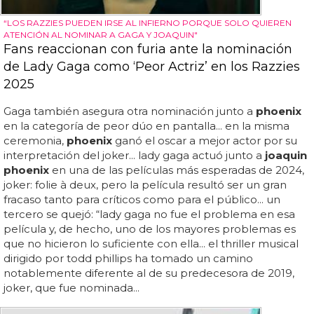
“LOS RAZZIES PUEDEN IRSE AL INFIERNO PORQUE SOLO QUIEREN
ATENCIÓN AL NOMINAR A GAGA Y JOAQUIN"
Fans reaccionan con furia ante la nominación
de Lady Gaga como ‘Peor Actriz’ en los Razzies
2025
Gaga también asegura otra nominación junto a
phoenix
en la categoría de peor dúo en pantalla... en la misma
ceremonia,
phoenix
ganó el oscar a mejor actor por su
interpretación del joker... lady gaga actuó junto a
joaquin
phoenix
en una de las películas más esperadas de 2024,
joker: folie à deux, pero la película resultó ser un gran
fracaso tanto para críticos como para el público... un
tercero se quejó: “lady gaga no fue el problema en esa
película y, de hecho, uno de los mayores problemas es
que no hicieron lo suficiente con ella... el thriller musical
dirigido por todd phillips ha tomado un camino
notablemente diferente al de su predecesora de 2019,
joker, que fue nominada...