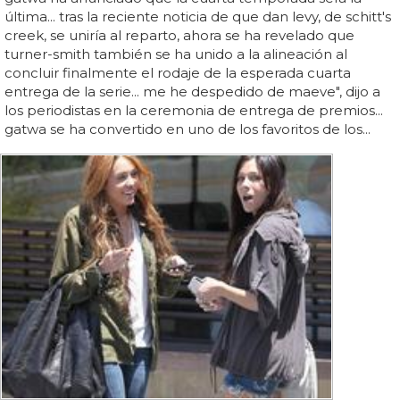
última... tras la reciente noticia de que dan levy, de schitt's
creek, se uniría al reparto, ahora se ha revelado que
turner-smith también se ha unido a la alineación al
concluir finalmente el rodaje de la esperada cuarta
entrega de la serie... me he despedido de maeve", dijo a
los periodistas en la ceremonia de entrega de premios...
gatwa se ha convertido en uno de los favoritos de los...