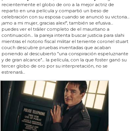
recientemente el globo de oro a la mejor actriz de
reparto en una película y compartió un beso de
celebración con su esposa cuando se anunció su victoria...
¡amo a mi mujer, gracias alex!", también se efusiva...
puedes ver el tráiler completo de el mauritano a
continuación... la pareja intenta buscar justicia para slahi
mientras el notorio fiscal militar el teniente coronel stuart
couch descubre pruebas inventadas que acaban
poniendo al descubierto "una conspiración espeluznante
y de gran alcance"... la película, con la que foster ganó su
tercer globo de oro por su interpretación, no se
estrenará...