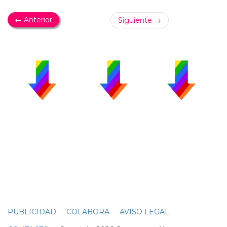
← Anterior
Siguiente →
PUBLICIDAD
COLABORA
AVISO LEGAL