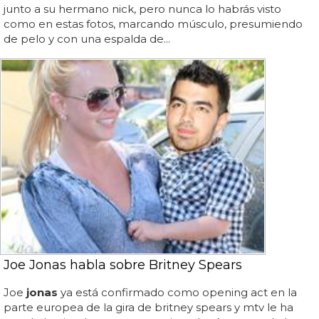
junto a su hermano nick, pero nunca lo habrás visto
como en estas fotos, marcando músculo, presumiendo
de pelo y con una espalda de...
Joe Jonas habla sobre Britney Spears
Joe
jonas
ya está confirmado como opening act en la
parte europea de la gira de britney spears y mtv le ha