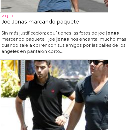
P.Q.T.E.
Joe Jonas marcando paquete
Sin más justificación; aquí tienes las fotos de joe
jonas
marcando paquete... joe
jonas
nos encanta, mucho más
cuando sale a correr con sus amigos por las calles de los
ángeles en pantalón corto...