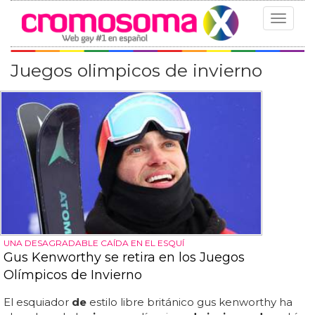
Toggle
navigat
Juegos olimpicos de invierno
UNA DESAGRADABLE CAÍDA EN EL ESQUÍ
Gus Kenworthy se retira en los Juegos
Olímpicos de Invierno
El esquiador
de
estilo libre británico gus kenworthy ha