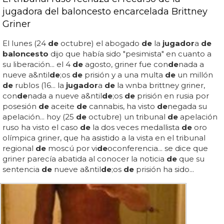
jugadora del baloncesto encarcelada Brittney
Griner
El lunes (24
de
octubre) el abogado
de
la
jugador
a
de
baloncesto
dijo que había sido "pesimista" en cuanto a
su liberación... el 4
de
agosto, griner fue con
de
nada a
nueve a&ntil
de
;os
de
prisión y a una multa
de
un millón
de
rublos (16... la
jugador
a
de
la wnba brittney griner,
con
de
nada a nueve a&ntil
de
;os
de
prisión en rusia por
posesión
de
aceite
de
cannabis, ha visto
de
negada su
apelación... hoy (25
de
octubre) un tribunal
de
apelación
ruso ha visto el caso
de
la dos veces medallista
de
oro
olímpica griner, que ha asistido a la vista en el tribunal
regional
de
moscú por vi
de
oconferencia... se dice que
griner parecía abatida al conocer la noticia
de
que su
sentencia
de
nueve a&ntil
de
;os
de
prisión ha sido...