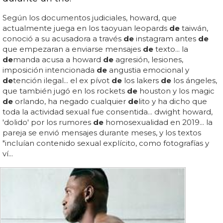
Según los documentos judiciales, howard, que
actualmente juega en los taoyuan leopards
de
taiwán,
conoció a su acusadora a través
de
instagram antes
de
que empezaran a enviarse mensajes
de
texto... la
de
manda acusa a howard
de
agresión, lesiones,
imposición intencionada
de
angustia emocional y
de
tención ilegal... el ex pívot
de
los lakers
de
los ángeles,
que también jugó en los rockets
de
houston y los magic
de
orlando, ha negado cualquier
de
lito y ha dicho que
toda la actividad sexual fue consentida... dwight howard,
'dolido' por los rumores
de
homosexualidad en 2019... la
pareja se envió mensajes durante meses, y los textos
"incluían contenido sexual explícito, como fotografías y
ví...