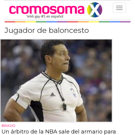
Toggle
navigat
Jugador de baloncesto
BRAVO
Un árbitro de la NBA sale del armario para