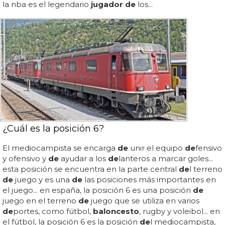
la nba es el legendario
jugador de
los...
¿Cuál es la posición 6?
El mediocampista se encarga
de
unir el equipo
de
fensivo
y ofensivo y
de
ayudar a los
de
lanteros a marcar goles...
esta posición se encuentra en la parte central
de
l terreno
de
juego y es una
de
las posiciones más importantes en
el juego... en españa, la posición 6 es una posición
de
juego en el terreno
de
juego que se utiliza en varios
de
portes, como fútbol,
baloncesto
, rugby y voleibol... en
el fútbol, la posición 6 es la posición
de
l mediocampista,