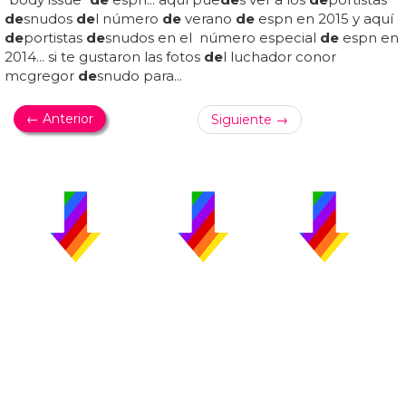
de
snudos
de
l número
de
verano
de
espn en 2015 y aquí
de
portistas
de
snudos en el número especial
de
espn en
2014... si te gustaron las fotos
de
l luchador conor
mcgregor
de
snudo para...
← Anterior
Siguiente →