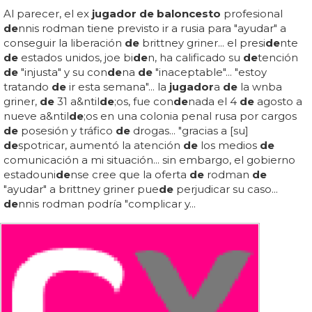
Al parecer, el ex
jugador de baloncesto
profesional
de
nnis rodman tiene previsto ir a rusia para "ayudar" a
conseguir la liberación
de
brittney griner... el presi
de
nte
de
estados unidos, joe bi
de
n, ha calificado su
de
tención
de
"injusta" y su con
de
na
de
"inaceptable"... "estoy
tratando
de
ir esta semana"... la
jugador
a
de
la wnba
griner,
de
31 a&ntil
de
;os, fue con
de
nada el 4
de
agosto a
nueve a&ntil
de
;os en una colonia penal rusa por cargos
de
posesión y tráfico
de
drogas... "gracias a [su]
de
spotricar, aumentó la atención
de
los medios
de
comunicación a mi situación... sin embargo, el gobierno
estadouni
de
nse cree que la oferta
de
rodman
de
"ayudar" a brittney griner pue
de
perjudicar su caso...
de
nnis rodman podría "complicar y...