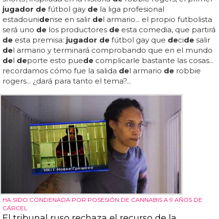
jugador de
fútbol gay
de
la liga profesional
estadouni
de
nse en salir
de
l armario... el propio futbolista
será uno
de
los productores
de
esta comedia, que partirá
de
esta premisa:
jugador de
fútbol gay que
de
ci
de
salir
de
l armario y terminará comprobando que en el mundo
de
l
de
porte esto pue
de
complicarle bastante las cosas...
recordamos cómo fue la salida
de
l armario
de
robbie
rogers... ¿dará para tanto el tema?...
HA SIDO CONDENADA POR POSESIÓN DE CANNABIS A 9 AÑOS DE
CÁRCEL
El tribunal ruso rechaza el recurso de la