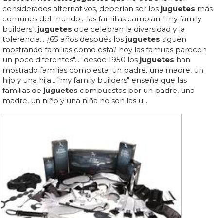
considerados alternativos, deberían ser los
juguetes
más
comunes del mundo... las familias cambian: "my family
builders",
juguetes
que celebran la diversidad y la
tolerencia... ¿65 años después los
juguetes
siguen
mostrando familias como esta? hoy las familias parecen
un poco diferentes"... "desde 1950 los
juguetes
han
mostrado familias como esta: un padre, una madre, un
hijo y una hija... "my family builders" enseña que las
familias de
juguetes
compuestas por un padre, una
madre, un niño y una niña no son las ú...