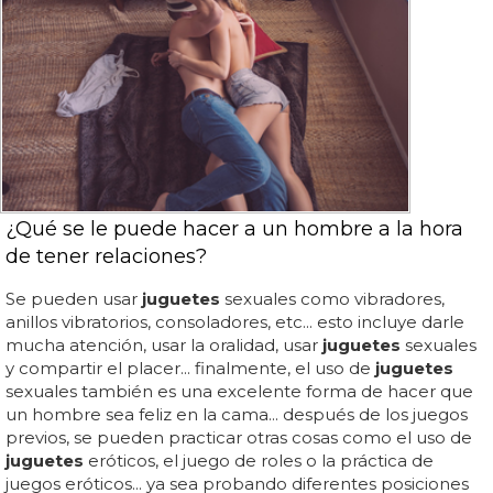
¿Qué se le puede hacer a un hombre a la hora
de tener relaciones?
Se pueden usar
juguetes
sexuales como vibradores,
anillos vibratorios, consoladores, etc... esto incluye darle
mucha atención, usar la oralidad, usar
juguetes
sexuales
y compartir el placer... finalmente, el uso de
juguetes
sexuales también es una excelente forma de hacer que
un hombre sea feliz en la cama... después de los juegos
previos, se pueden practicar otras cosas como el uso de
juguetes
eróticos, el juego de roles o la práctica de
juegos eróticos... ya sea probando diferentes posiciones