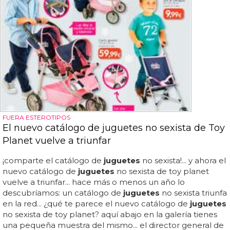
FUERA ESTEROTIPOS
El nuevo catálogo de juguetes no sexista de Toy
Planet vuelve a triunfar
¡comparte el catálogo de
juguetes
no sexista!... y ahora el
nuevo catálogo de
juguetes
no sexista de toy planet
vuelve a triunfar... hace más o menos un año lo
descubríamos: un catálogo de
juguetes
no sexista triunfa
en la red... ¿qué te parece el nuevo catálogo de
juguetes
no sexista de toy planet? aquí abajo en la galería tienes
una pequeña muestra del mismo... el director general de