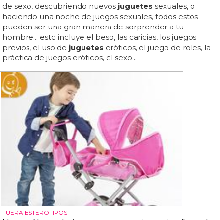
de sexo, descubriendo nuevos
juguetes
sexuales, o
haciendo una noche de juegos sexuales, todos estos
pueden ser una gran manera de sorprender a tu
hombre... esto incluye el beso, las caricias, los juegos
previos, el uso de
juguetes
eróticos, el juego de roles, la
práctica de juegos eróticos, el sexo...
FUERA ESTEROTIPOS