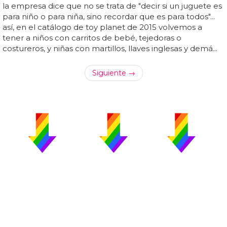
la empresa dice que no se trata de "decir si un juguete es
para niño o para niña, sino recordar que es para todos"...
así, en el catálogo de toy planet de 2015 volvemos a
tener a niños con carritos de bebé, tejedoras o
costureros, y niñas con martillos, llaves inglesas y demá...
Siguiente →