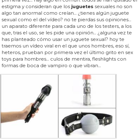
estigma y consideran que los
juguetes
sexuales no son
algo tan anormal como creían... ¿tienes algún juguete
sexual como el del vídeo? no te pierdas sus opiniones...
un aparato diferente para cada uno de los testers, a los
que, tras el uso, se les pide una opinión... ¿alguna vez te
has planteado cómo usar un juguete sexual? hoy te
traemos un vídeo viral en el que unos hombres, eso sí,
heteros, prueban por primera vez el último grito en sex
toys para hombres... culos de mentira, fleshlights con
formas de boca de vampiro o que vibran...