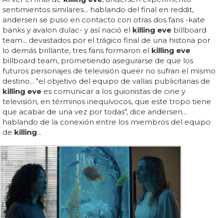
sentimientos similares... hablando del final en reddit,
andersen se puso en contacto con otras dos fans -kate
banks y avalon dulac- y así nació el
killing eve
billboard
team... devastados por el trágico final de una historia por
lo demás brillante, tres fans formaron el
killing eve
billboard team, prometiendo asegurarse de que los
futuros personajes de televisión queer no sufran el mismo
destino... "el objetivo del equipo de vallas publicitarias de
killing eve
es comunicar a los guionistas de cine y
televisión, en términos inequívocos, que este tropo tiene
que acabar de una vez por todas", dice andersen...
hablando de la conexión entre los miembros del equipo
de
killing
...