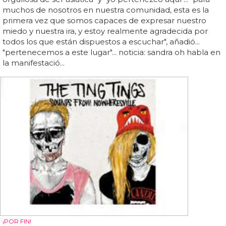
muchos de nosotros en nuestra comunidad, esta es la
primera vez que somos capaces de expresar nuestro
miedo y nuestra ira, y estoy realmente agradecida por
todos los que están dispuestos a escuchar", añadió...
"pertenecemos a este lugar"... noticia: sandra oh habla en
la manifestació...
¡POR FIN!