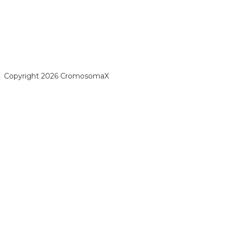
opyright 2026 CromosomaX