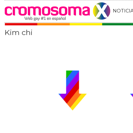
NOTICI
Kim chi