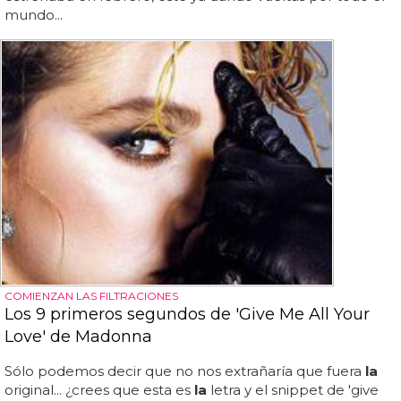
mundo...
COMIENZAN LAS FILTRACIONES
Los 9 primeros segundos de 'Give Me All Your
Love' de Madonna
Sólo podemos decir que no nos extrañaría que fuera
la
original... ¿crees que esta es
la
letra y el snippet de 'give