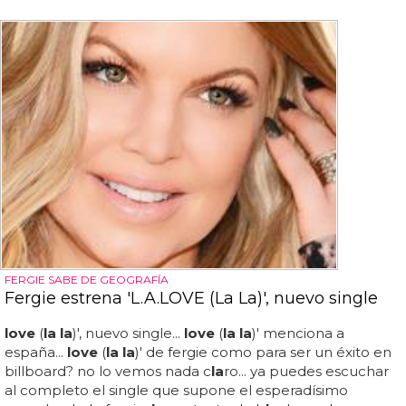
FERGIE SABE DE GEOGRAFÍA
Fergie estrena 'L.A.LOVE (La La)', nuevo single
love
(
la la
)', nuevo single...
love
(
la la
)' menciona a
españa...
love
(
la la
)' de fergie como para ser un éxito en
billboard? no lo vemos nada c
la
ro... ya puedes escuchar
al completo el single que supone el esperadísimo