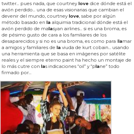
twitter... pues nada, que courtney
love
dice dónde está el
avión perdido... una de esas visionarias que cambian el
devenir del mundo, courtney
love
, sabe por algún
método basado en
la
alquimia tradicional dónde está el
avión perdido de ma
la
syan airlines... si es una broma, es
de pésimo gusto de cara a los familiares de los
desaparecidos y si no es una broma, es como para l
la
mar
a amigos y familiares de
la
viuda de kurt cobain... usando
una herramienta que se basa en imágenes por satélite
reales y el siempre eterno paint ha hecho un montaje de
lo más cutre con
la
s indicaciones “oil” y “p
la
ne” todo
firmado por...