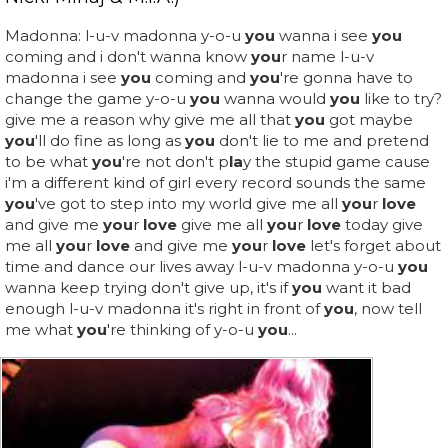
Madonna: l-u-v madonna y-o-u
you
wanna i see
you
coming and i don't wanna know
you
r name l-u-v
madonna i see
you
coming and
you
're gonna have to
change the game y-o-u
you
wanna would
you
like to try?
give me a reason why give me all that
you
got maybe
you
'll do fine as long as
you
don't lie to me and pretend
to be what
you
're not don't p
la
y the stupid game cause
i'm a different kind of girl every record sounds the same
you
've got to step into my world give me all
you
r
love
and give me
you
r
love
give me all
you
r
love
today give
me all
you
r
love
and give me
you
r
love
let's forget about
time and dance our lives away l-u-v madonna y-o-u
you
wanna keep trying don't give up, it's if
you
want it bad
enough l-u-v madonna it's right in front of
you
, now tell
me what
you
're thinking of y-o-u
you
...