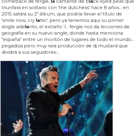
comeback de fergie,
la
cantante de b
la
ck eyed peas que
triunfara en solitario con 'the dutchess' hace 8 años... en
2015 saldrá su 2º álbum, que podría llevar el título de
'smile now, cry
la
ter', pero ya tenemos aquí su primer
single ade
la
nto, el extraño 'l... fergie nos da lecciones de
geografía en su nuevo single, donde hasta menciona
"españa" entre un montón de lugares de todo el mundo...
pegadiza pero muy rara producción de dj mustard que
dividirá a sus seguidores:...