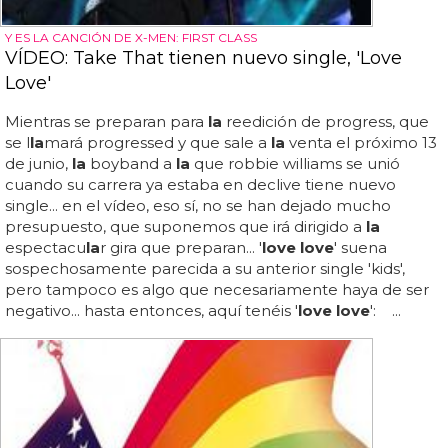
Y ES LA CANCIÓN DE X-MEN: FIRST CLASS
VÍDEO: Take That tienen nuevo single, 'Love
Love'
Mientras se preparan para
la
reedición de progress, que
se l
la
mará progressed y que sale a
la
venta el próximo 13
de junio,
la
boyband a
la
que robbie williams se unió
cuando su carrera ya estaba en declive tiene nuevo
single... en el vídeo, eso sí, no se han dejado mucho
presupuesto, que suponemos que irá dirigido a
la
espectacu
la
r gira que preparan... '
love love
' suena
sospechosamente parecida a su anterior single 'kids',
pero tampoco es algo que necesariamente haya de ser
negativo... hasta entonces, aquí tenéis '
love love
': ...