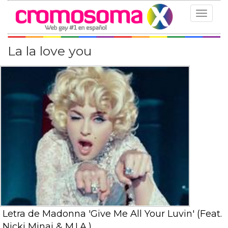
Toggle
navigat
La la love you
Letra de Madonna 'Give Me All Your Luvin' (Feat.
Nicki Minaj & M.I.A.)