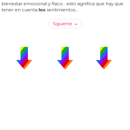
bienestar emocional y físico... esto significa que hay que
tener en cuenta
los
sentimientos...
Siguiente →